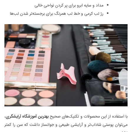
مداد و سایه ابرو برای پر کردن نواحی خالی
رژ لب کرمی و خط لب همرنگ برای برجسته‌تر شدن لب‌ها
با استفاده از این محصولات و تکنیک‌های صحیح
بهترین آموزشگاه آرایشگری
،
می‌توان پوستی شاداب‌تر و آرایشی طبیعی و جوانساز داشت که سن را کمتر