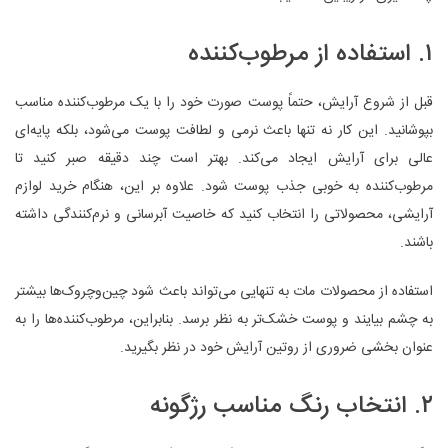
۱. استفاده از مرطوب‌کننده
قبل از شروع آرایش، حتماً پوست صورت خود را با یک مرطوب‌کننده مناسب
بپوشانید. این کار نه تنها باعث نرمی و لطافت پوست می‌شود، بلکه پایه‌ای
عالی برای آرایش ایجاد می‌کند. بهتر است چند دقیقه صبر کنید تا
مرطوب‌کننده به خوبی جذب پوست شود. علاوه بر این، هنگام خرید لوازم
آرایشی، محصولاتی را انتخاب کنید که خاصیت آبرسانی و نرم‌کنندگی داشته
باشند.
استفاده از محصولات مات به تنهایی می‌تواند باعث شود چین‌وچروک‌ها بیشتر
به چشم بیایند و پوست خشک‌تر به نظر برسد. بنابراین، مرطوب‌کننده‌ها را به
عنوان بخشی ضروری از روتین آرایش خود در نظر بگیرید.
۲. انتخاب رنگ مناسب رژگونه