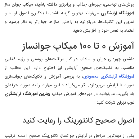
روش‌های تهاجمی، چهره‌ای جذاب و پرانرژی داشته باشید، میکاپ جوان ساز
آموزشگاه آرایشگری
می‌تواند بهترین گزینه باشد. با یادگیری اصول اولیه و
تمرین این تکنیک‌ها، می‌توانید به راحتی سال‌ها جوان‌تر به نظر برسید و
اعتماد به نفس خود را افزایش دهید.
آموزش 0 تا 100 میکاپ جوانساز
داشتن چهره‌ای جوان و شاداب در کنار مراقبت‌های پوستی و رژیم غذایی
مناسب، به تکنیک‌های صحیح آرایشی نیز احتیاج دارد. این مطلب از
آموزشگاه آرایشگری محمودی
، به بررسی آموزش و تکنیک‌های جوانسازی
صورت با آرایش می‌پردازد. اگر می‌خواهید این مهارت را به صورت حرفه‌ای
یاد بگیرید، می‌توانید در دوره‌های آموزش میکاپ
بهترین آموزشگاه آرایشگری
غرب تهران
شرکت کنید.
اصول صحیح کانتورینگ را رعایت کنید
یکی از مهم‌ترین مراحل در آرایش جوانساز، کانتورینگ صحیح است. ترتیب