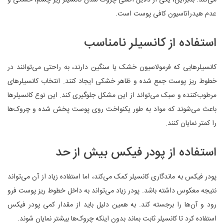
عدم هیدراتاسیون کافی پوست است.
استفاده از کانسیلر نامناسب
کانسیلرهایی که فرمولاسیون خشک یا سنگین دارند، به راحتی می‌توانند در
خطوط ریز پوست جمع شده و ظاهر خشکی ایجاد کنند. انتخاب کانسیلرهای
مرطوب‌کننده و سبک می‌تواند از این مشکل جلوگیری کند. این نوع کانسیلرها
باعث می‌شوند که مواد به طور یکنواخت روی پوست پخش شده و چروک‌ها
را کمتر نمایان کنند.
استفاده از پودر فیکس بیش از حد
پودر فیکس به ماندگاری کانسیلر کمک می‌کند، اما استفاده زیاد از آن می‌تواند
نتیجه معکوس داشته باشد. پودر زیاد می‌تواند به داخل خطوط ریز پوست فرو
رود و آن‌ها را برجسته کند. به همین دلیل باید از مقدار کمی پودر فیکس
استفاده کرد تا کانسیلر ثابت بماند بدون اینکه چروک‌ها بیشتر نمایان شوند.