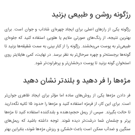
رژگونه روشن و طبیعی بزنید
رژگونه یکی از رازهای اصلی برای ایجاد چهره‌ای شاداب و جوان است. برای
بهترین نتیجه، از رنگ‌های صورتی ملایم یا هلویی استفاده کنید که جلوه‌ای
طبیعی‌تر به پوست می‌بخشند. رژگونه را از کنار بینی به سمت شقیقه‌ها بزنید تا
گونه‌ها برجسته‌تر و چهره سرحال‌تر به نظر برسد. در نهایت، کمی هایلایتر روی
استخوان گونه بزنید تا پوست درخشان‌تر و پرطراوت‌تر شود.
مژه‌ها را فر دهید و بلندتر نشان دهید
فر دادن مژه‌ها یکی از روش‌های ساده اما مؤثر برای ایجاد ظاهری جوان‌تر
است. برای این کار، از فرمژه استفاده کنید و مژه‌ها را حدود ۱۵ ثانیه نگه‌دارید
تا حالت بگیرند. سپس از ریمل حجم‌دهنده و بلندکننده استفاده کنید تا مژه‌ها
پرتر و چشمان شما درشت‌تر دیده شوند. توجه داشته باشید که ریمل‌های
سنگین و ضدآب ممکن است باعث خشکی و ریزش مژه‌ها شوند، بنابراین بهتر