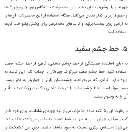
چهره‌تان را روشن‌تر نشان دهند. این محصولات با انعکاس نور، چین‌وچروک‌ها
و خطوط ریز را کمتر نمایان می‌کنند. هنگام استفاده از این محصولات، آن‌ها را
به آرامی روی پوست بزنید و از پدهای تخم‌مرغی برای پخش یکنواخت آن‌ها
استفاده کنید.
۵. خط چشم سفید
به جای استفاده همیشگی از خط چشم مشکی، گاهی از خط چشم سفید
استفاده کنید. خط چشم سفید می‌تواند چهره‌تان را جذاب کند. این ترفند به
ویژه برای افرادی که می‌خواهند چشمانشان بازتر و جوان‌تر به نظر برسد،
بسیار مؤثر است. خط چشم سفید را در خط داخلی پلک پایین بکشید تا تأثیر
آن را به وضوح ببینید.
با رعایت این ۵ نکته ساده اما مؤثر، می‌توانید چهره‌ای شاداب‌تر برای خود خلق
کنید. میکاپ جوان ساز نه تنها به شما اعتماد به نفس می‌دهد، بلکه باعث
می‌شود احساس بهتری نسبت به خود داشته باشید. پس این تکنیک‌ها را