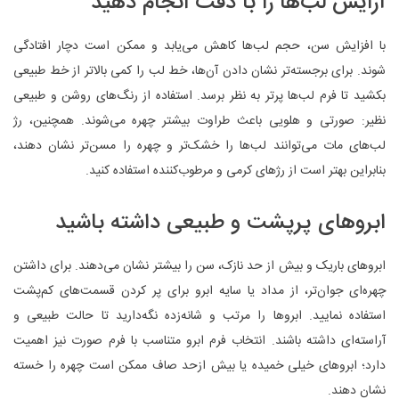
آرایش لب‌ها را با دقت انجام دهید
با افزایش سن، حجم لب‌ها کاهش می‌یابد و ممکن است دچار افتادگی
شوند. برای برجسته‌تر نشان دادن آن‌ها، خط لب را کمی بالاتر از خط طبیعی
بکشید تا فرم لب‌ها پرتر به نظر برسد. استفاده از رنگ‌های روشن و طبیعی
نظیر: صورتی و هلویی باعث طراوت بیشتر چهره می‌شوند. همچنین، رژ
لب‌های مات می‌توانند لب‌ها را خشک‌تر و چهره را مسن‌تر نشان دهند،
بنابراین بهتر است از رژهای کرمی و مرطوب‌کننده استفاده کنید.
ابروهای پرپشت و طبیعی داشته باشید
ابروهای باریک و بیش از حد نازک، سن را بیشتر نشان می‌دهند. برای داشتن
چهره‌ای جوان‌تر، از مداد یا سایه ابرو برای پر کردن قسمت‌های کم‌پشت
استفاده نمایید. ابروها را مرتب و شانه‌زده نگه‌دارید تا حالت طبیعی و
آراسته‌ای داشته باشند. انتخاب فرم ابرو متناسب با فرم صورت نیز اهمیت
دارد؛ ابروهای خیلی خمیده یا بیش ازحد صاف ممکن است چهره را خسته
نشان دهند.