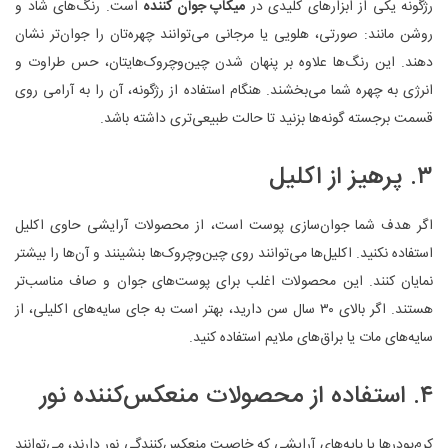
رژگونه یکی از ابزارهای کلیدی در
میکاپ جوان کننده
است. رنگ‌های شاد و
روشن مانند: صورتی، هلویی یا مرجانی می‌توانند چهره‌تان را جوان‌تر نشان
دهند. این رنگ‌ها علاوه بر پنهان شدن چین‌وچروک‌هایتان، حس طراوت و
انرژی به چهره شما می‌بخشند. هنگام استفاده از رژگونه، آن را به آرامی روی
قسمت برجسته گونه‌ها بزنید تا حالت طبیعی‌تری داشته باشد.
۳. پرهیز از اکلیل
اگر هدف شما جوان‌سازی پوست است، از محصولات آرایشی حاوی اکلیل
استفاده نکنید. اکلیل‌ها می‌توانند روی چین‌وچروک‌ها بنشینند و آن‌ها را بیشتر
نمایان کنند. این محصولات اغلب برای پوست‌های جوان و صاف مناسب‌تر
هستند. اگر بالای ۳۰ سال سن دارید، بهتر است به جای سایه‌های اکلیلی، از
سایه‌های مات یا براق‌های ملایم استفاده کنید.
۴. استفاده از محصولات منعکس‌کننده نور
کرم‌پودرها یا پایه‌های آرایشی که خاصیت منعکس‌کنندگی نور دارند، می‌توانند