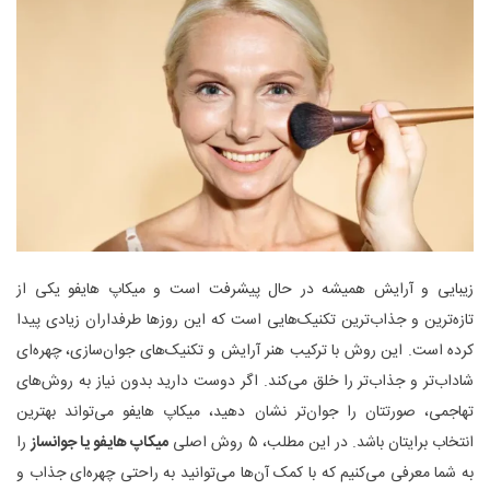
زیبایی و آرایش همیشه در حال پیشرفت است و میکاپ هایفو یکی از
تازه‌ترین و جذاب‌ترین تکنیک‌هایی است که این روزها طرفداران زیادی پیدا
کرده است. این روش با ترکیب هنر آرایش و تکنیک‌های جوان‌سازی، چهره‌ای
شاداب‌تر و جذاب‌تر را خلق می‌کند. اگر دوست دارید بدون نیاز به روش‌های
تهاجمی، صورتتان را جوان‌تر نشان دهید، میکاپ هایفو می‌تواند بهترین
انتخاب برایتان باشد. در این مطلب، ۵ روش اصلی
میکاپ هایفو یا جوانساز
را
به شما معرفی می‌کنیم که با کمک آن‌ها می‌توانید به راحتی چهره‌ای جذاب و