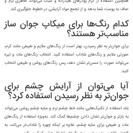
همچنین استفاده از کرم پودرهای هیدراته و سبک می‌تواند ظاهری نرم و
صاف به پوست شما بدهد و از تجمع مواد آرایشی در خطوط جلوگیری کند.
کدام رنگ‌ها برای میکاپ جوان ساز
مناسب‌تر هستند؟
برای جوان‌تر به نظر رسیدن، بهتر است از رنگ‌های ملایم و طبیعی مانند کرم،
صورتی ملایم و رنگ‌های شاداب استفاده کنید. انتخاب رنگ‌های مات و تیره
می‌تواند صورت را مسن‌تر نشان دهد، پس رنگ‌های روشن و طبیعی انتخاب
کنید.
آیا می‌توان از آرایش چشم برای
جوان‌تر به نظر رسیدن استفاده کرد؟
بله، استفاده از تکنیک‌هایی مانند خط چشم نرم و سایه چشم روشن می‌تواند
به بازتر و جوان‌تر نشان دادن چشم‌ها کمک کند. به‌ویژه استفاده از رنگ‌های
مات و طبیعی برای سایه چشم، علاوه بر اینکه چهره را شاداب‌تر می‌کند، به