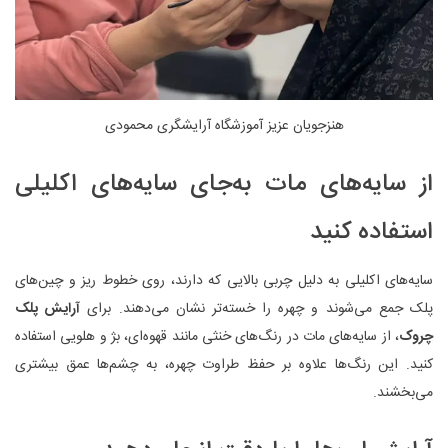
هنزجویان عزیز آموزشگاه آرایشگری محمودی
از سایه‌های مات به‌جای سایه‌های اکلیلی
استفاده کنید
سایه‌های اکلیلی به دلیل چربی بالایی که دارند، روی خطوط ریز و چین‌های
پلک جمع می‌شوند و چهره را خسته‌تر نشان می‌دهند. برای
آرایش پلک
چروک
، از سایه‌های مات در رنگ‌های خنثی مانند قهوه‌ای، بژ و هلویی استفاده
کنید. این رنگ‌ها علاوه بر حفظ طراوت چهره، به چشم‌ها عمق بیشتری
می‌بخشند.