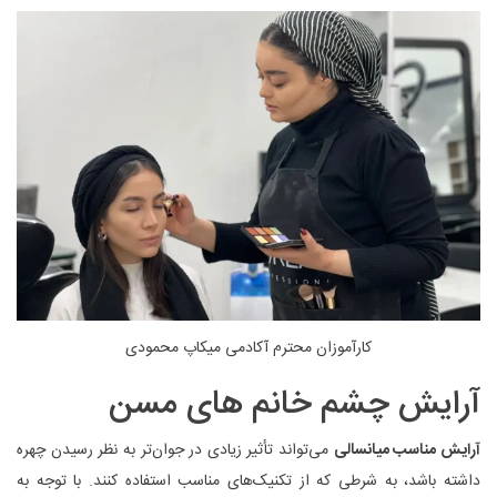
کارآموزان محترم آکادمی میکاپ محمودی
آرایش چشم خانم های مسن
آرایش مناسب میانسالی
می‌تواند تأثیر زیادی در جوان‌تر به نظر رسیدن چهره
داشته باشد، به شرطی که از تکنیک‌های مناسب استفاده کنند. با توجه به