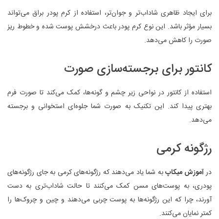
برای ایجاد ظاهری شاداب‌تر و جوان‌تر، استفاده از کرم پودر براق می‌تواند
بسیار مؤثر باشد. این نوع کرم پودر باعث درخشش پوست شده و خطوط ریز
صورت را کاهش می‌دهد.
کانتور برای برجسته‌سازی صورت
استفاده از کانتور در نواحی زیر چشم و گونه‌ها، کمک می‌کند تا صورت فرم
بهتری پیدا کند. این تکنیک به صورت شما جلوه‌ای استخوانی و برجسته
می‌دهد.
رژگونه کرمی
در
آموزش میکاپ
به شما یاد می‌دهند که رژگونه‌های کرمی به جای رژگونه‌های
پودری، به پوست‌های مسن کمک می‌کنند تا حالت شاداب‌تری به دست
آورند، چرا که این رژگونه‌ها به پوست چربی می‌دهند و چین و چروک‌ها را
کمتر نمایان می‌کنند.