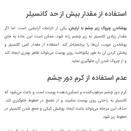
استفاده از مقدار بیش از حد کانسیلر
پوشاندن چروک زیر چشم با آرایش
یکی از الزامات آرایشی است. اما اگر
مقدار زیادی کانسیلر به زیر چشم زده شود، ممکن است این ماده به جای
پوشاندن عیوب، آن‌ها را برجسته‌تر کند. استفاده از مقدار کمی کانسیلر و
پخش کردن آن به طور یکنواخت روی پوست می‌تواند ظاهر بهتری ایجاد کند
و از چروک شدن آن جلوگیری نماید.
عدم استفاده از کرم دور چشم
کرم دور چشم مرطوب‌کننده و تسکین‌دهنده پوست است و باعث می‌شود که
کانسیلر به راحتی روی پوست بنشیند و از تجمع در خطوط جلوگیری کند.
حذف این مرحله می‌تواند باعث ایجاد پوشش کیکی و جمع شدن کانسیلر در
خطوط ریز شود.