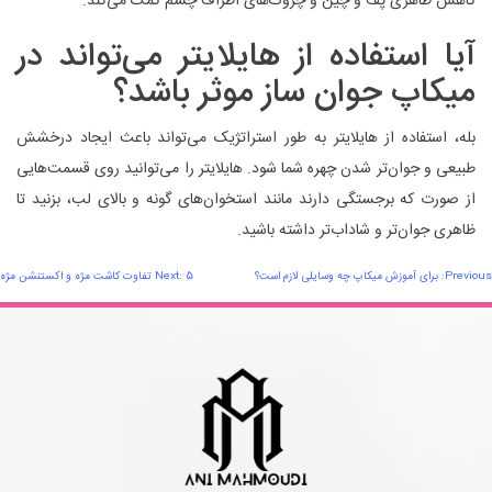
کاهش ظاهری پف و چین و چروک‌های اطراف چشم کمک می‌کند.
آیا استفاده از هایلایتر می‌تواند در
میکاپ جوان ساز موثر باشد؟
بله، استفاده از هایلایتر به طور استراتژیک می‌تواند باعث ایجاد درخشش
طبیعی و جوان‌تر شدن چهره شما شود. هایلایتر را می‌توانید روی قسمت‌هایی
از صورت که برجستگی دارند مانند استخوان‌های گونه و بالای لب، بزنید تا
ظاهری جوان‌تر و شاداب‌تر داشته باشید.
اهبری
Previous:
برای آموزش میکاپ چه وسایلی لازم است؟
5 تفاوت کاشت مژه و اکستنشن مژه
Next:
وشته