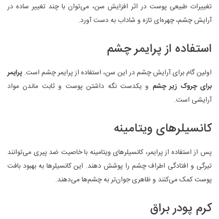
تغییرات طبیعی پوست در اثر افزایش سن، می‌توان با چند تغییر ساده در
آرایش چشم، چهره‌ای تازه و شاداب به دست آورد.
استفاده از پرایمر چشم
اولین گام برای آرایش چشم در این سن، استفاده از پرایمر چشم است.
پرایمر
برای چروک زیر چشم
و یکدست نگه داشتن پوست و ثابت ماندن مواد
آرایشی است.
کانسیلرهای ویتامینه
پس از استفاده از پرایمر، کانسیلرهای ویتامینه با خاصیت ضد پیری می‌توانند
تیرگی و افتادگی اطراف چشم را پوشش دهند. این کانسیلرها به بهبود بافت
پوست کمک می‌کنند و ظاهری جوان‌تر به چشم‌ها می‌دهند.
کرم پودر براق