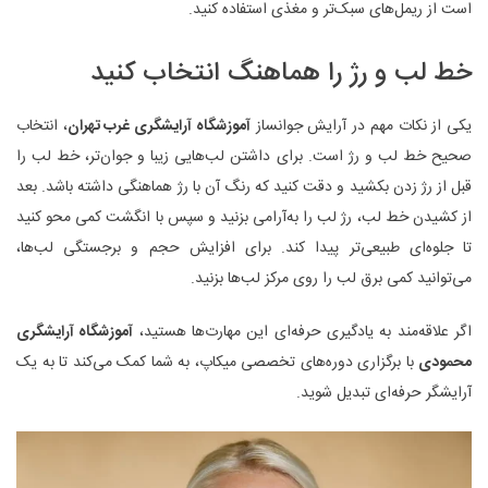
است از ریمل‌های سبک‌تر و مغذی استفاده کنید.
خط لب و رژ را هماهنگ انتخاب کنید
یکی از نکات مهم در آرایش جوانساز
آموزشگاه آرایشگری غرب تهران
، انتخاب
صحیح خط لب و رژ است. برای داشتن لب‌هایی زیبا و جوان‌تر، خط لب را
قبل از رژ زدن بکشید و دقت کنید که رنگ آن با رژ هماهنگی داشته باشد. بعد
از کشیدن خط لب، رژ لب را به‌آرامی بزنید و سپس با انگشت کمی محو کنید
تا جلوه‌ای طبیعی‌تر پیدا کند. برای افزایش حجم و برجستگی لب‌ها،
می‌توانید کمی برق لب را روی مرکز لب‌ها بزنید.
اگر علاقه‌مند به یادگیری حرفه‌ای این مهارت‌ها هستید،
آموزشگاه آرایشگری
محمودی
با برگزاری دوره‌های تخصصی میکاپ، به شما کمک می‌کند تا به یک
آرایشگر حرفه‌ای تبدیل شوید.