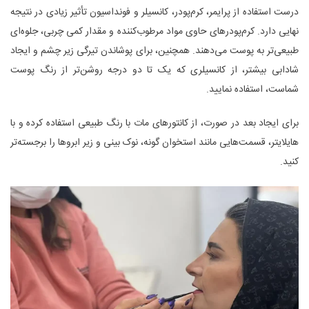
درست استفاده از پرایمر، کرم‌پودر، کانسیلر و فونداسیون تأثیر زیادی در نتیجه
نهایی دارد. کرم‌پودرهای حاوی مواد مرطوب‌کننده و مقدار کمی چربی، جلوه‌ای
طبیعی‌تر به پوست می‌دهند. همچنین، برای پوشاندن تیرگی زیر چشم و ایجاد
شادابی بیشتر، از کانسیلری که یک تا دو درجه روشن‌تر از رنگ پوست
شماست، استفاده نمایید.
برای ایجاد بعد در صورت، از کانتورهای مات با رنگ طبیعی استفاده کرده و با
هایلایتر، قسمت‌هایی مانند استخوان گونه، نوک بینی و زیر ابروها را برجسته‌تر
کنید.