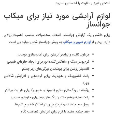
امتحان کنید و تفاوت را احساس نمایید.
لوازم آرایشی مورد نیاز برای میکاپ
جوانساز
برای داشتن یک آرایش جوانساز، انتخاب محصولات مناسب اهمیت زیادی
دارد. برخی از
لوازم ضروری میکاپ
به روش جوانساز شامل موارد زیر است:
مرطوب‌کننده و پرایمر آبرسان برای آماده‌سازی پوست
کرم‌پودر سبک و منعکس‌کننده نور برای ایجاد جلوه‌ای طبیعی
کانسیلر روشن برای پوشاندن تیرگی‌های زیر چشم
پالت کانتورینگ و هایلایت برای فرم‌دهی و افزایش شادابی
چهره
رژگونه در رنگ‌های ملایم (صورتی، هلویی) برای طراوت بیشتر
پالت سایه چشم مات و رنگ‌های نود برای جلوه‌ای طبیعی
ریمل حجم‌دهنده و فرمژه برای درشت‌تر شدن چشم‌ها
خط چشم سفید یا کرم برای افزایش شفافیت نگاه