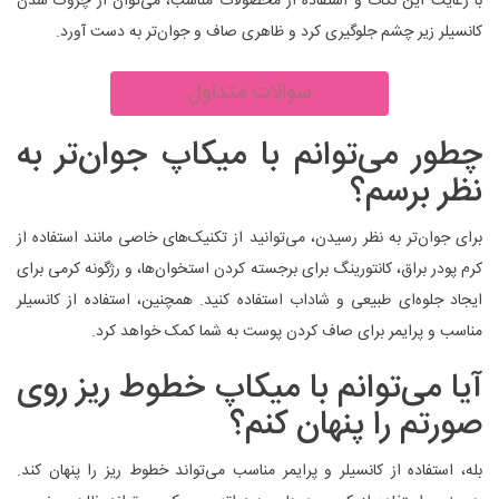
با رعایت این نکات و استفاده از محصولات مناسب، می‌توان از چروک شدن
کانسیلر زیر چشم جلوگیری کرد و ظاهری صاف و جوان‌تر به دست آورد.
سوالات متداول
چطور می‌توانم با میکاپ جوان‌تر به
نظر برسم؟
برای جوان‌تر به نظر رسیدن، می‌توانید از تکنیک‌های خاصی مانند استفاده از
کرم پودر براق، کانتورینگ برای برجسته کردن استخوان‌ها، و رژگونه کرمی برای
ایجاد جلوه‌ای طبیعی و شاداب استفاده کنید. همچنین، استفاده از کانسیلر
مناسب و پرایمر برای صاف کردن پوست به شما کمک خواهد کرد.
آیا می‌توانم با میکاپ خطوط ریز روی
صورتم را پنهان کنم؟
بله، استفاده از کانسیلر و پرایمر مناسب می‌تواند خطوط ریز را پنهان کند.