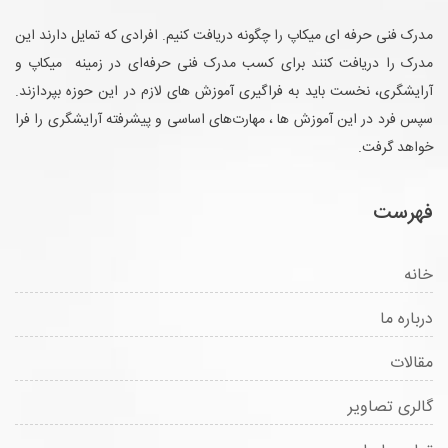
مدرک فنی حرفه ای میکاپ را چگونه دریافت کنیم. افرادی که تمایل دارند این
مدرک را دریافت کنند برای کسب مدرک فنی حرفه‌ای در زمینه میکاپ و
آرایشگری، نخست باید به فراگیری آموزش های لازم در این حوزه بپردازند.
سپس فرد در این آموزش ها ، مهارت‌های اساسی و پیشرفته آرایشگری را فرا
خواهد گرفت.
فهرست
خانه
درباره ما
مقالات
گالری تصاویر