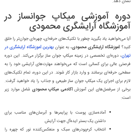
نشان دهد.
دوره آموزشی میکاپ جوانساز در
آموزشگاه آرایشگری محمودی
آیا می‌خواهید یاد بگیرید چطور با تکنیک‌های حرفه‌ای، چهره‌ای جوان‌تر را خلق
کنید؟
آموزشگاه آرایشگری محمودی
، به عنوان
بهترین آموزشگاه آرایشگری در
تهران
، دوره‌ای تخصصی در زمینه میکاپ جوان ساز برگزار می‌کند. این دوره
فرصتی عالی برای کسانی است که می‌خواهند مهارت‌های آرایشی خود را به
سطحی حرفه‌ای برسانند و وارد بازار کار شوند. در این دوره، تمام تکنیک‌های
لازم برای اجرای یک میکاپ جوان ساز طبیعی و جذاب را یاد خواهید گرفت.
برخی از سرفصل‌های این آموزش
آکادمی
میکاپ محمودی
شامل موارد زیر
است:
آماده‌سازی پوست با پرایمرها و آبرسان‌های مناسب برای
داشتن یک بستر ایده‌آل جهت آرایش
انتخاب کرم‌پودرهای سبک و منعکس‌کننده نور که چهره را