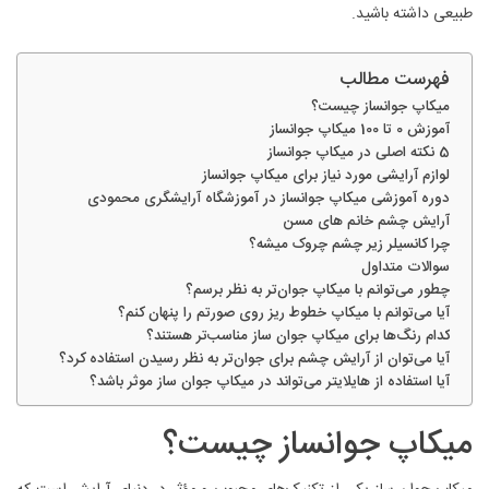
طبیعی داشته باشید.
فهرست مطالب
میکاپ جوانساز چیست؟
آموزش 0 تا 100 میکاپ جوانساز
5 نکته اصلی در میکاپ جوانساز
لوازم آرایشی مورد نیاز برای میکاپ جوانساز
دوره آموزشی میکاپ جوانساز در آموزشگاه آرایشگری محمودی
آرایش چشم خانم های مسن
چرا کانسیلر زیر چشم چروک میشه؟
سوالات متداول
چطور می‌توانم با میکاپ جوان‌تر به نظر برسم؟
آیا می‌توانم با میکاپ خطوط ریز روی صورتم را پنهان کنم؟
کدام رنگ‌ها برای میکاپ جوان ساز مناسب‌تر هستند؟
آیا می‌توان از آرایش چشم برای جوان‌تر به نظر رسیدن استفاده کرد؟
آیا استفاده از هایلایتر می‌تواند در میکاپ جوان ساز موثر باشد؟
میکاپ جوانساز چیست؟