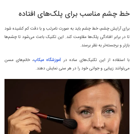
خط چشم مناسب برای پلک‌های افتاده
برای آرایش چشم، خط چشم باید به صورت نامرتب و با دقت کم کشیده شود
تا در برابر افتادگی پلک‌ها مقاومت کند. این تکنیک باعث می‌شود تا چشم‌ها
بازتر و برجسته‌تر به نظر برسند.
با استفاده از این تکنیک‌های ساده در
آموزشگاه میکاپ
، خانم‌های مسن
می‌توانند زیبایی و جوانی خود را در هر سنی نمایش دهند.