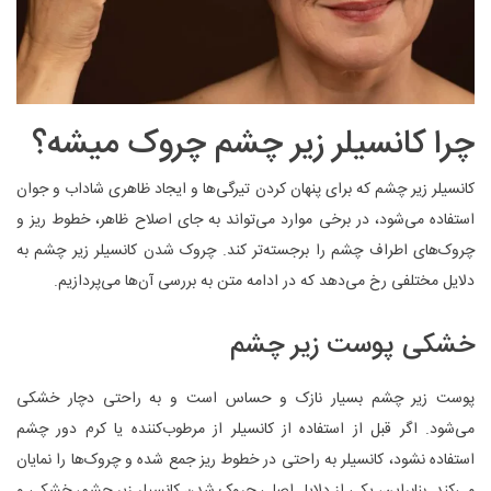
چرا کانسیلر زیر چشم چروک میشه؟
کانسیلر زیر چشم که برای پنهان کردن تیرگی‌ها و ایجاد ظاهری شاداب و جوان
استفاده می‌شود، در برخی موارد می‌تواند به جای اصلاح ظاهر، خطوط ریز و
چروک‌های اطراف چشم را برجسته‌تر کند. چروک شدن کانسیلر زیر چشم به
دلایل مختلفی رخ می‌دهد که در ادامه متن به بررسی آن‌ها می‌پردازیم.
خشکی پوست زیر چشم
پوست زیر چشم بسیار نازک و حساس است و به راحتی دچار خشکی
می‌شود. اگر قبل از استفاده از کانسیلر از مرطوب‌کننده یا کرم دور چشم
استفاده نشود، کانسیلر به راحتی در خطوط ریز جمع شده و چروک‌ها را نمایان
می‌کند. بنابراین، یکی از دلایل اصلی چروک شدن کانسیلر زیر چشم، خشکی و