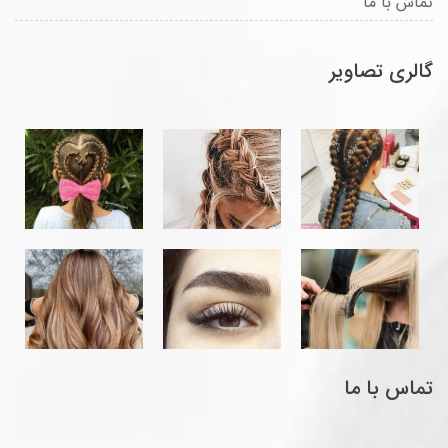
تماس با ما
گالری تصاویر
تماس با ما