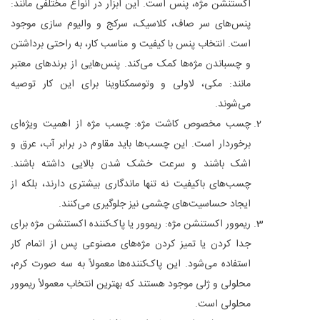
اکستنشن مژه، پنس است. این ابزار در انواع مختلفی مانند:
پنس‌های سر صاف، کلاسیک، سرکج و والیوم سازی موجود
است. انتخاب پنس با کیفیت و مناسب کار، به راحتی برداشتن
و چسباندن مژه‌ها کمک می‌کند. پنس‌هایی از برندهای معتبر
مانند: مکی، لاولی و وتوسمکناوینا برای این کار توصیه
می‌شوند.
چسب مخصوص کاشت مژه: چسب مژه از اهمیت ویژه‌ای
برخوردار است. این چسب‌ها باید مقاوم در برابر آب، عرق و
اشک باشند و سرعت خشک شدن بالایی داشته باشند.
چسب‌های باکیفیت نه تنها ماندگاری بیشتری دارند، بلکه از
ایجاد حساسیت‌های چشمی نیز جلوگیری می‌کنند.
ریموور اکستنشن مژه: ریموور یا پاک‌کننده اکستنشن مژه برای
جدا کردن یا تمیز کردن مژه‌های مصنوعی پس از اتمام کار
استفاده می‌شود. این پاک‌کننده‌ها معمولاً به سه صورت کرم،
محلولی و ژلی موجود هستند که بهترین انتخاب معمولاً ریموور
محلولی است.