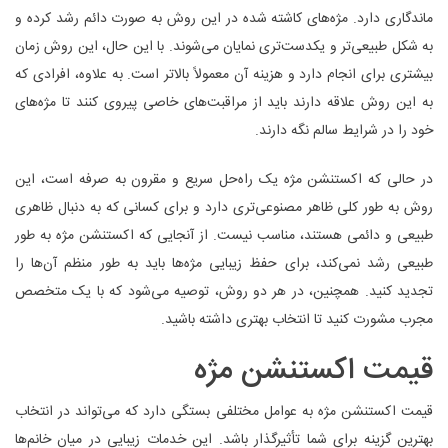
ماندگاری دارد. مژه‌های کاشته‌ شده در این روش به صورت دائم رشد کرده و
به شکل طبیعی‌تر و یکدست‌تری نمایان می‌شوند. با این حال، این روش زمان
بیشتری برای انجام دارد و هزینه آن معمولاً بالاتر است. به‌ علاوه، افرادی که
به این روش علاقه دارند باید از مراقبت‌های خاصی پیروی کنند تا مژه‌های
خود را در شرایط سالم نگه‌ دارند.
در حالی که اکستنشن مژه یک راه‌حل سریع و مقرون‌ به‌ صرفه است، این
روش به طور کلی ظاهر مصنوعی‌تری دارد و برای کسانی که به دنبال ظاهری
طبیعی و دائمی هستند، مناسب نیست. از آنجایی که اکستنشن مژه به‌ طور
طبیعی رشد نمی‌کند، برای حفظ زیبایی مژه‌ها باید به طور منظم آن‌ها را
تجدید کنید. همچنین، در هر دو روش، توصیه می‌شود که با یک متخصص
مجرب مشورت کنید تا انتخاب بهتری داشته باشید.
قیمت اکستنشن مژه
قیمت اکستنشن مژه به عوامل مختلفی بستگی دارد که می‌تواند در انتخاب
بهترین گزینه برای شما تأثیرگذار باشد. این خدمات زیبایی در میان خانم‌ها