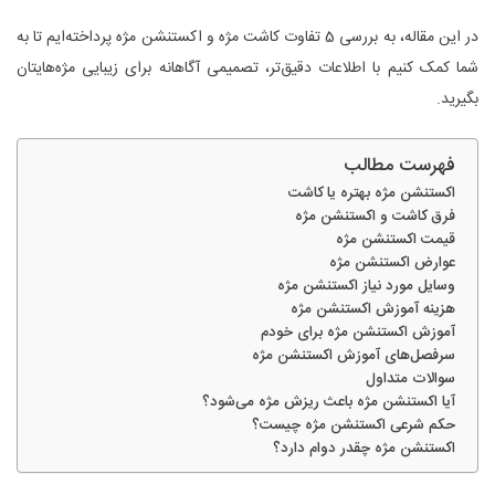
در این مقاله، به بررسی 5 تفاوت کاشت مژه و اکستنشن مژه پرداخته‌ایم تا به
شما کمک کنیم با اطلاعات دقیق‌تر، تصمیمی آگاهانه برای زیبایی مژه‌هایتان
بگیرید.
فهرست مطالب
اکستنشن مژه بهتره یا کاشت
فرق کاشت و اکستنشن مژه
قیمت اکستنشن مژه
عوارض اکستنشن مژه
وسایل مورد نیاز اکستنشن مژه
هزینه آموزش اکستنشن مژه
آموزش اکستنشن مژه برای خودم
سرفصل‌های آموزش اکستنشن مژه
سوالات متداول
آیا اکستنشن مژه باعث ریزش مژه می‌شود؟
حکم شرعی اکستنشن مژه چیست؟
اکستنشن مژه چقدر دوام دارد؟