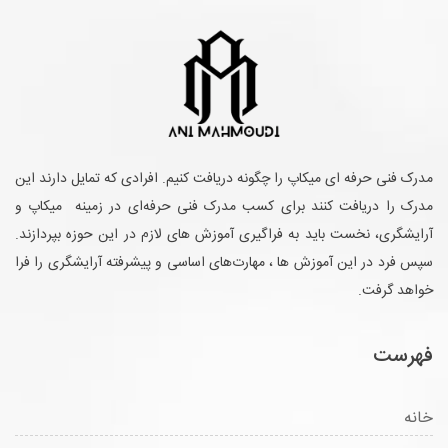
مدرک فنی حرفه ای میکاپ را چگونه دریافت کنیم. افرادی که تمایل دارند این
مدرک را دریافت کنند برای کسب مدرک فنی حرفه‌ای در زمینه میکاپ و
آرایشگری، نخست باید به فراگیری آموزش های لازم در این حوزه بپردازند.
سپس فرد در این آموزش ها ، مهارت‌های اساسی و پیشرفته آرایشگری را فرا
خواهد گرفت.
فهرست
خانه