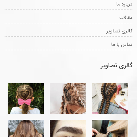
درباره ما
مقالات
گالری تصاویر
تماس با ما
گالری تصاویر