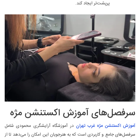
پرپشت‌تر ایجاد کند.
سرفصل‌های آموزش اکستنشن مژه
آموزش اکستنشن مژه غرب تهران
در آموزشگاه آرایشگری محمودی شامل
سرفصل‌های جامع و کاربردی است که به هنرجویان این امکان را می‌دهد تا از