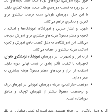
طول دوره آموزشی: دوره‌های کوتاه ‌مدت مانند کارگاه‌های یک
یا دو روزه به نسبت دوره‌های بلند مدت، هزینه کمتری دارند.
با این حال، دوره‌های طولانی ‌مدت فرصت بیشتری برای
تمرین و یادگیری فراهم می‌کنند.
شهرت و اعتبار مدرس و آموزشگاه: آموزشگاه‌ها و اساتید با
تجربه و معتبر معمولاً هزینه‌های بیشتری برای آموزش دریافت
می‌کنند. این آموزشگاه‌ها به دلیل کیفیت بالای آموزش و تجربه
اساتید، هزینه بیشتری را مطالبه می‌کنند.
ارائه ابزار و تجهیزات: در دوره‌های
آموزشگاه آرایشگری بانوان
،
تجهیزات با کیفیت تأثیر زیادی بر قیمت نهایی دوره دارند.
استفاده از ابزار و برندهای معتبر معمولاً هزینه بیشتری به
همراه دارد.
موقعیت جغرافیایی: هزینه دوره‌های آموزشی در شهرهای بزرگ
و پرجمعیت معمولاً بیشتر از شهرهای کوچک و مناطق
دورافتاده است.
اگر به دنبال یادگیری این حرفه هستید، مهم است که تمامی عوامل را در نظر