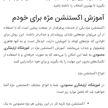
بگیرید تا بهترین انتخاب را داشته باشید.
آموزش اکستنشن مژه برای خودم
اکستنشن مژه یکی از خدمات پرطرفدار در صنعت زیبایی است که با استفاده
از آن می‌توان مژه‌هایی بلندتر، پرپشت‌تر و جذاب‌تر داشت. این روش برای
افرادی که مژه‌های کوتاه یا کم‌پشتی دارند، ایده‌آل است و به آنها ظاهری
چشم‌نواز و جذاب می‌بخشد. آموزش اکستنشن مژه در
آموزشگاه آرایشگری
محمودی
به شما این امکان را می‌دهد که به صورت حرفه‌ای و با استفاده از
تکنیک‌های به‌روز، این مهارت را یاد بگیرید و برای خود درآمدزایی کنید.
انواع اکستنشن مژه
در
آموزشگاه آرایشگری محمودی
، شما با انواع مختلف اکستنشن مژه آشنا
خواهید شد که شامل موارد زیر است:
اکستنشن مژه تاریه تار: در این روش، هر مژه مصنوعی به یک