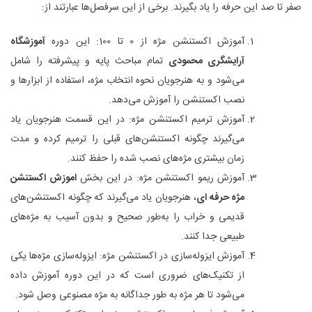
صفر تا صد این حرفه را یاد بگیرند. برخی از این سرفصل‌ها عبارتند از:
آموزش اکستنشن مژه از 0 تا 100: این دوره
آموزشگاه
آرایشگری محمودی
تمام مباحث پایه و پیشرفته را شامل
می‌شود و به هنرجویان نحوه انتخاب مژه، استفاده از ابزارها و
نصب اکستنشن را آموزش می‌دهد.
آموزش ترمیم اکستنشن مژه: در این قسمت هنرجویان یاد
می‌گیرند چگونه اکستنشن‌های قبلی را ترمیم کرده و مدت
زمان بیشتری مژه‌های نصب‌ شده را حفظ کنند.
آموزش ریمو اکستنشن مژه: در این بخش
اموزش اکستنشن
مژه حرفه ای
، هنرجویان یاد می‌گیرند که چگونه اکستنشن‌های
قدیمی و خراب را به‌طور صحیح و بدون آسیب به مژه‌های
طبیعی جدا کنند.
آموزش ایزوله‌سازی در اکستنشن مژه: ایزوله‌سازی مژه‌ها یکی
از تکنیک‌های ضروری است که در این دوره آموزش داده
می‌شود تا هر مژه به طور جداگانه به مژه مصنوعی وصل شود.