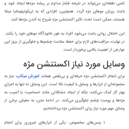
تاسی نقطه‌ای، می‌تواند در نتیجه فشار مداوم بر ریشه مژه‌ها ایجاد شود و
باعث ریزش موهای مژه گردد. همچنین، افرادی که به تریکوتیلومانیا مبتلا
هستند، ممکن است تحت تاثیر اکستنشن مژه شروع به کندن مژه‌ها کنند.
این اختلال روانی باعث می‌شود افراد به طور ناخودآگاه موهای خود را بکنند.
در نهایت، مراقبت‌های لازم برای حفظ سلامت چشم‌ها و جلوگیری از بروز این
عوارض از اهمیت بالایی برخوردار است.
وسایل مورد نیاز اکستنشن مژه
برای انجام اکستنشن مژه حرفه‌ای و بی‌نقص همانند
آموزش میکاپ
، نیاز به
مجموعه‌ای از ابزارها و وسایل با کیفیت بالا است. این وسایل نه تنها به اجرای
بهتر کار کمک می‌کنند، بلکه از ایجاد مشکلاتی مانند حساسیت یا آسیب به
مژه‌ها و پوست چشم جلوگیری می‌کنند. در ادامه متن، به معرفی برخی از
وسایل مهم مورد نیاز برای اکستنشن مژه پرداخته‌ایم:
پنس‌های مخصوص: یکی از ابزارهای ضروری برای انجام