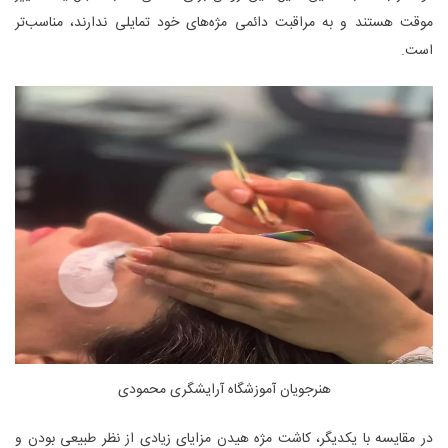
موقت هستند و به مراقبت دائمی مژه‌های خود تمایلی ندارند، مناسب‌تر
است.
هنرجویان آموزشگاه آرایشگری محمودی
در مقایسه با یکدیگر، کاشت مژه هیدن مزایای زیادی از نظر طبیعی بودن و