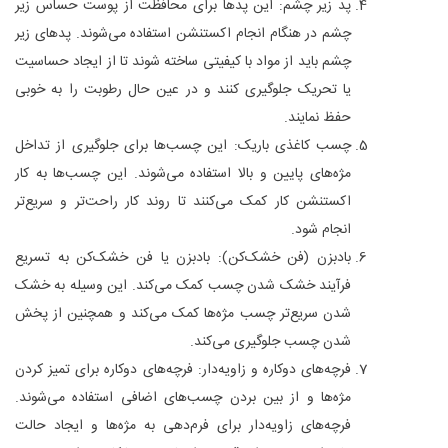
پد زیر چشم: این پدها برای محافظت از پوست حساس زیر
چشم در هنگام انجام اکستنشن استفاده می‌شوند. پدهای زیر
چشم باید از مواد با کیفیتی ساخته شوند تا از ایجاد حساسیت
یا تحریک جلوگیری کنند و در عین حال رطوبت را به خوبی
حفظ نمایند.
چسب کاغذی باریک: این چسب‌ها برای جلوگیری از تداخل
مژه‌های پایین و بالا استفاده می‌شوند. این چسب‌ها به کار
اکستنشن کار کمک می‌کنند تا روند کار راحت‌تر و سریع‌تر
انجام شود.
بادبزن (فن خشک‌کن): بادبزن یا فن خشک‌کن به تسریع
فرآیند خشک شدن چسب کمک می‌کند. این وسیله به خشک
شدن سریع‌تر چسب مژه‌ها کمک می‌کند و همچنین از پخش
شدن چسب جلوگیری می‌کند.
فرچه‌های دوکاره و زاویه‌دار: فرچه‌های دوکاره برای تمیز کردن
مژه‌ها و از بین بردن چسب‌های اضافی استفاده می‌شوند.
فرچه‌های زاویه‌دار برای فرم‌دهی به مژه‌ها و ایجاد حالت