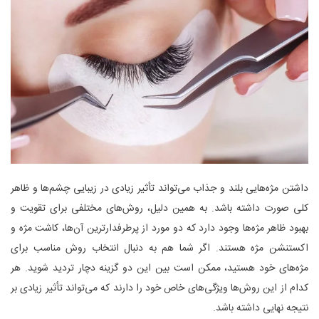
داشتن مژه‌هایی بلند و جذاب می‌تواند تأثیر زیادی در زیبایی چشم‌ها و ظاهر
کلی صورت داشته باشد. به همین دلیل، روش‌های مختلفی برای تقویت و
بهبود ظاهر مژه‌ها وجود دارد که دو مورد از پرطرفدارترین آن‌ها، کاشت مژه و
اکستنشن مژه هستند. اگر شما هم به دنبال انتخاب روش مناسب برای
مژه‌های خود هستید، ممکن است بین این دو گزینه دچار تردید شوید. هر
کدام از این روش‌ها ویژگی‌های خاص خود را دارند که می‌تواند تأثیر زیادی بر
نتیجه نهایی داشته باشد.