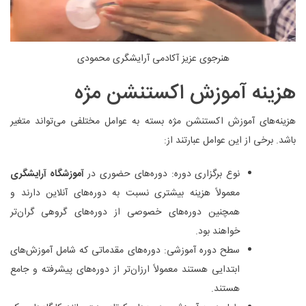
هنرجوی عزیز آکادمی آرایشگری محمودی
هزینه آموزش اکستنشن مژه
هزینه‌های آموزش اکستنشن مژه بسته به عوامل مختلفی می‌تواند متغیر
باشد. برخی از این عوامل عبارتند از:
نوع برگزاری دوره: دوره‌های حضوری در
آموزشگاه آرایشگری
معمولاً هزینه بیشتری نسبت به دوره‌های آنلاین دارند و
همچنین دوره‌های خصوصی از دوره‌های گروهی گران‌تر
خواهند بود.
سطح دوره آموزشی: دوره‌های مقدماتی که شامل آموزش‌های
ابتدایی هستند معمولاً ارزان‌تر از دوره‌های پیشرفته و جامع
هستند.