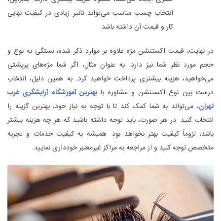
انتخاب چسب مناسب می‌تواند تاثیر زیادی در کیفیت نهایی
کار و قیمت آن داشته باشد.
در نهایت، قیمت اکستنشن مژه علاوه بر موارد ذکر شده، بستگی به نوع و
حجم مورد نظر شما نیز دارد. به عنوان مثال، اگر شما مژه‌های پرپشتی
می‌خواهید، هزینه بیشتری پرداخت خواهید کرد. به همین دلیل، انتخاب
درست بین نوع اکستنشن و مشاوره با
بهترین آموزشگاه آرایشگری غرب
تهران
، می‌تواند به شما کمک کند تا با توجه به نیاز خود، بهترین گزینه را
انتخاب کنید. در هر صورت، باید توجه داشته باشید که هر چه هزینه بیشتر
باشد، لزوماً کیفیت بهتر نخواهد بود. همیشه به کیفیت خدمات و تجربه
متخصص توجه کنید و از مراجعه به مراکز غیرمعتبر خودداری نمایید.