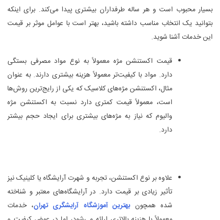
بسیار محبوب است و هر ساله طرفداران بیشتری پیدا می‌کند. برای اینکه
بتوانید یک انتخاب مناسب داشته باشید، بهتر است با عوامل موثر بر قیمت
این خدمات آشنا شوید.
قیمت اکستنشن مژه معمولاً به نوع مواد مصرفی بستگی
دارد. مواد با کیفیت‌تر معمولاً هزینه بیشتری دارند. به عنوان
مثال، اکستنشن مژه‌های کلاسیک که یکی از رایج‌ترین روش‌ها
است، معمولاً قیمت کمتری دارد نسبت به اکستنشن مژه
والیوم که نیاز به مژه‌های بیشتری برای ایجاد حجم بیشتر
دارد.
علاوه بر نوع اکستنشن، تجربه و شهرت آرایشگاه یا کلینیک نیز
تأثیر زیادی بر قیمت دارد. در آرایشگاه‌های معتبر و شناخته‌
شده همچون
بهترین آموزشگاه آرایشگری تهران
، خدمات
معمولاً با هزینه بالاتری ارائه می‌شود، اما در عوض کیفیت و