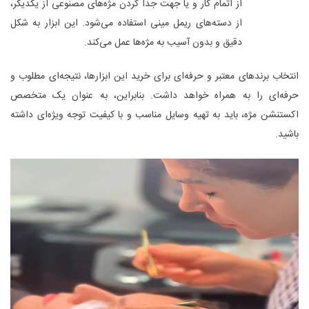
از اتمام کار و یا جهت جدا کردن مژه‌های مصنوعی از یکدیگر،
از دسته‌های ریمل مینی استفاده می‌شود. این ابزار به شکل
دقیق و بدون آسیب به مژه‌ها عمل می‌کند.
انتخاب برندهای معتبر و حرفه‌ای برای خرید این ابزارها، نتیجه‌ای مطلوب و
حرفه‌ای را به همراه خواهد داشت. بنابراین، به‌ عنوان یک متخصص
اکستنشن مژه، باید به تهیه وسایل مناسب و با کیفیت توجه ویژه‌ای داشته
باشید.