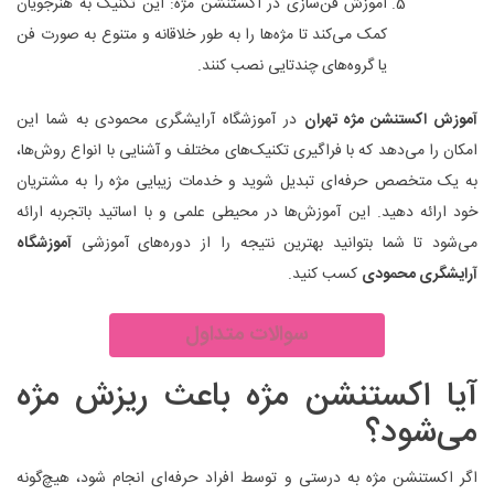
آموزش فن‌سازی در اکستنشن مژه: این تکنیک به هنرجویان
کمک می‌کند تا مژه‌ها را به طور خلاقانه و متنوع به‌ صورت فن
یا گروه‌های چندتایی نصب کنند.
آموزش اکستنشن مژه تهران
در آموزشگاه آرایشگری محمودی به شما این
امکان را می‌دهد که با فراگیری تکنیک‌های مختلف و آشنایی با انواع روش‌ها،
به یک متخصص حرفه‌ای تبدیل شوید و خدمات زیبایی مژه را به مشتریان
خود ارائه دهید. این آموزش‌ها در محیطی علمی و با اساتید باتجربه ارائه
می‌شود تا شما بتوانید بهترین نتیجه را از دوره‌های آموزشی
آموزشگاه
آرایشگری محمودی
کسب کنید.
سوالات متداول
آیا اکستنشن مژه باعث ریزش مژه
می‌شود؟
اگر اکستنشن مژه به درستی و توسط افراد حرفه‌ای انجام شود، هیچ‌گونه