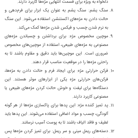
دلخواه به ویژه برای قسمت انتهایی مژه‌ها کاربرد دارند.
سنگ یشم: سنگ یشم به عنوان یک ابزار برای فرم‌دهی و
حالت دادن به مژه‌های اکستنشن استفاده می‌شود. این سنگ
به نرم شدن چسب و فیکس شدن مژه‌ها کمک می‌کند.
موچین مخصوص مژه: برای برداشتن و چسباندن مژه‌های
مصنوعی به مژه‌های طبیعی، استفاده از موچین‌های مخصوص
ضروری است. این موچین‌ها باید دقیق و مقاوم باشند تا به
راحتی مژه‌ها را در موقعیت مناسب قرار دهند.
فرکن حرارتی مژه: برای ایجاد فرم و حالت دادن به مژه‌ها،
فرکن‌های حرارتی مژه یکی از ابزارهای موثر هستند. این
دستگاه‌ها برای لیفت و خوش حالت کردن مژه‌های طبیعی یا
مصنوعی کاربرد دارند.
پد تمیز کننده مژه: این پدها برای پاکسازی مژه‌ها از هر گونه
آلودگی، چسب و مواد اضافی استفاده می‌شوند. این پدها باید
لطیف و فاقد الیاف باشند تا به پوست آسیب نرسانند.
دسته‌های ریمل مینی و سر ریمل: برای تمیز کردن مژه‌ها پس