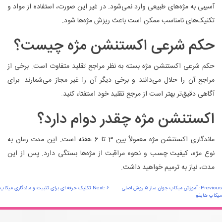
آسیبی به مژه‌های طبیعی وارد نمی‌شود. در غیر این صورت، استفاده از مواد و
تکنیک‌های نامناسب ممکن است باعث ریزش مژه‌ها شود.
حکم شرعی اکستنشن مژه چیست؟
حکم شرعی اکستنشن مژه بسته به نظر مراجع تقلید متفاوت است. برخی از
مراجع آن را حلال می‌دانند و برخی دیگر آن را غیر مجاز می‌شمارند. برای
آگاهی دقیق‌تر بهتر است از مرجع تقلید خود استفتاء کنید.
اکستنشن مژه چقدر دوام دارد؟
ماندگاری اکستنشن مژه معمولاً بین 3 تا 6 هفته است. این مدت زمان به
نوع مژه، کیفیت چسب و نحوه مراقبت از مژه‌ها بستگی دارد. پس از این
مدت، نیاز به ترمیم خواهید داشت.
اهبری
Previous:
آموزش میکاپ جوان ساز 5 روش اصلی
6 تکنیک حرفه ای برای تثبیت و ماندگاری میکاپ
Next:
میکاپ هایفو
وشته