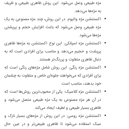
مژه طبیعی وصل می‌شود. این روش ظاهری طبیعی و ظریف
به مژه‌ها می‌دهد.
اکستنشن مژه والیوم: در این روش، چند مژه مصنوعی به یک
مژه طبیعی وصل می‌شود که باعث افزایش حجم و پرپشتی
مژه‌ها می‌شود.
اکستنشن مژه اسپانکی: این نوع اکستنشن به مژه‌ها ظاهری
پرپشت و حجیم می‌دهد و مناسب برای افرادی است که به
دنبال ظاهری متفاوت و پررنگ‌تر هستند.
اکستنشن مژه رنگی: این روش شامل مژه‌های رنگی است که
برای افرادی که می‌خواهند جلوه‌ای خاص و متفاوت به چشمان
خود بدهند، مناسب است.
اکستنشن مژه کلاسیک: یکی از محبوب‌ترین روش‌ها است که
در آن هر مژه مصنوعی به یک مژه طبیعی متصل می‌شود و
ظاهری بسیار طبیعی و لطیف ایجاد می‌کند.
اکستنشن مژه روسی: در این روش از مژه‌های بسیار نازک و
سبک استفاده می‌شود تا ظاهری طبیعی‌تر و در عین حال