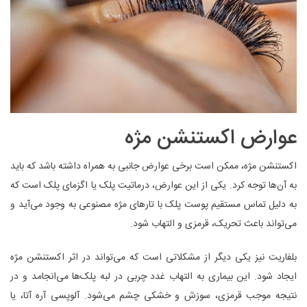
عوارض اکستنشن مژه
اکستنشن مژه، ممکن است برخی عوارض جانبی به همراه داشته باشد که باید
به آن‌ها توجه کرد. یکی از این عوارض، درماتیت پلک یا اگزمای پلک است که
به دلیل تماس مستقیم پوست پلک با تارهای مژه مصنوعی به وجود می‌آید و
می‌تواند باعث تحریک، قرمزی و التهاب شود.
بلفاریت نیز یکی دیگر از مشکلاتی است که می‌تواند در اثر اکستنشن مژه
ایجاد شود. این بیماری به التهاب غدد چربی در لبه پلک‌ها می‌انجامد و در
نتیجه موجب قرمزی، سوزش و خشکی چشم می‌شود. آلوپسی آره آتا، یا