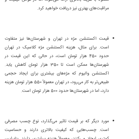
مراقبت‌های بهتری نیز دریافت خواهید کرد.
قیمت اکستنشن مژه در تهران و شهرستان‌ها نیز متفاوت
است. برای مثال، هزینه اکستنشن مژه کلاسیک در تهران
حدود 450 هزار تومان است، در حالی که این قیمت در
شهرستان‌ها ممکن است تا 350 هزار تومان کاهش یابد.
اکستنشن والیوم که مژه‌های بیشتری برای ایجاد حجمی
طبیعی‌تر به کار می‌رود، در تهران معمولاً 550 هزار تومان هزینه
دارد، اما در شهرستان‌ها حدود 500 هزار تومان است.
مورد دیگر که بر قیمت تاثیر می‌گذارد، نوع چسب مصرفی
است. چسب‌هایی که کیفیت بالاتری دارند و حساسیت
کمتری ایجاد می‌کنند، معمولاً هزینه بیشتری دارند. بنابراین،