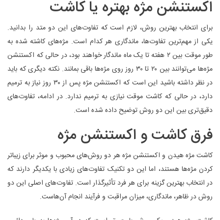
اکستنشن مژه بهتره یا کاشت
برای انتخاب بهترین روش، لازم است که تفاوت‌های این دو متد را بدانید.
یکی از مهم‌ترین تفاوت‌ها، ماندگاری هر کدام است. مژه‌های کاشته شده به
‌طور موقت بین ۲ هفته تا یک ماه ماندگار خواهند بود، در حالی که اکستنشن
مژه‌ها می‌توانند بین ۲۰ تا ۳۰ روز روی مژه‌ها باقی بمانند. نکته دیگری که باید
در نظر داشته باشید این است که اکستنشن مژه پس از ۳۰ روز نیاز به ترمیم
دارد، در حالی که کاشت موقت نیازی به ترمیم ندارد. در ادامه، تفاوت‌های
دقیق‌تری بین این دو روش توضیح داده شده است.
فرق کاشت و اکستنشن مژه
کاشت مژه هیدن و اکستنشن مژه هر دو روش‌های محبوب و موثر برای زیباتر
کردن مژه‌ها هستند، اما این دو تکنیک تفاوت‌های زیادی با یکدیگر دارند که
در انتخاب بهترین گزینه برای هر فرد تأثیرگذار است. تفاوت‌های اصلی این دو
روش در ظاهر، ماندگاری، میزان مراقبت و فرآیند انجام آن‌هاست.