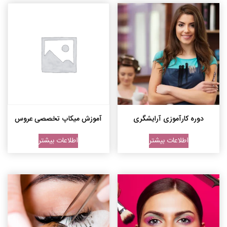
دوره کارآموزی آرایشگری
آموزش میکاپ تخصصی عروس
اطلاعات بیشتر
اطلاعات بیشتر