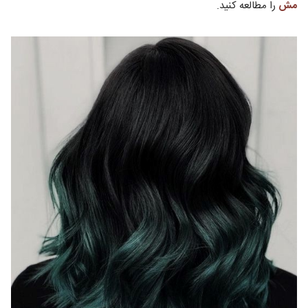
مش
را مطالعه کنید.