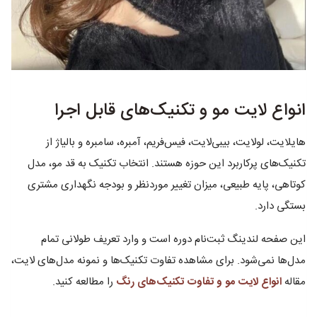
انواع لایت مو و تکنیک‌های قابل اجرا
هایلایت، لولایت، بیبی‌لایت، فیس‌فریم، آمبره، سامبره و بالیاژ از
تکنیک‌های پرکاربرد این حوزه هستند. انتخاب تکنیک به قد مو، مدل
کوتاهی، پایه طبیعی، میزان تغییر موردنظر و بودجه نگهداری مشتری
بستگی دارد.
این صفحه لندینگ ثبت‌نام دوره است و وارد تعریف طولانی تمام
مدل‌ها نمی‌شود. برای مشاهده تفاوت تکنیک‌ها و نمونه مدل‌های لایت،
مقاله
انواع لایت مو و تفاوت تکنیک‌های رنگ
را مطالعه کنید.