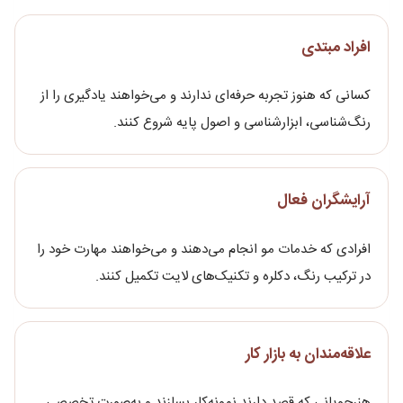
افراد مبتدی
کسانی که هنوز تجربه حرفه‌ای ندارند و می‌خواهند یادگیری را از
رنگ‌شناسی، ابزارشناسی و اصول پایه شروع کنند.
آرایشگران فعال
افرادی که خدمات مو انجام می‌دهند و می‌خواهند مهارت خود را
در ترکیب رنگ، دکلره و تکنیک‌های لایت تکمیل کنند.
علاقه‌مندان به بازار کار
هنرجویانی که قصد دارند نمونه‌کار بسازند و به‌صورت تخصصی