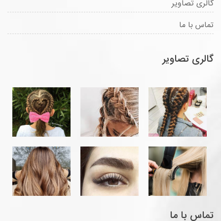
گالری تصاویر
تماس با ما
گالری تصاویر
تماس با ما