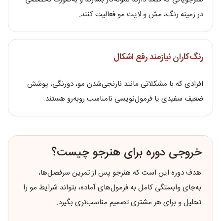
در زمینه رنگ، مش و لایت مو فعالیت کنند.
رنگ‌کاران نیازمند رفع اشکال
افرادی که با مشکلاتی مانند نارنجی‌شدن مو، دورنگی، پوشش
ضعیف سفیدی یا فرمول‌نویسی نامناسب روبه‌رو هستند.
خروجی دوره برای هنرجو چیست؟
هدف دوره این است که هنرجو پس از تمرین سرفصل‌ها،
به‌جای وابستگی کامل به فرمول‌های آماده، بتواند شرایط مو را
تحلیل و برای هر مشتری تصمیم مناسب‌تری بگیرد.