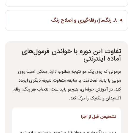
۸. رنگساژ، رفله‌گیری و اصلاح رنگ
تفاوت این دوره با خواندن فرمول‌های
آماده اینترنتی
فرمولی که روی یک مو نتیجه مطلوب دارد، ممکن است روی
مویی با پایه، ضخامت یا سابقه متفاوت نتیجه دیگری ایجاد
کند. در آموزش حرفه‌ای، هنرجو باید علت انتخاب هر رنگ، رفله،
اکسیدان و تکنیک را درک کند.
تشخیص قبل از اجرا
بررسی رنگ طبیعی، مواد قبلی، درصد سفیدی، سلامت و