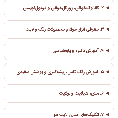
۲. کاتالوگ‌خوانی، ژورنال‌خوانی و فرمول‌نویسی
۳. معرفی ابزار، مواد و محصولات رنگ و لایت
۴. آموزش دکلره و پایه‌شناسی
۵. آموزش رنگ کامل، ریشه‌گیری و پوشش سفیدی
۶. مش، هایلایت و لولایت
۷. تکنیک‌های مدرن لایت مو