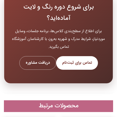
برای شروع دوره رنگ و لایت
آماده‌اید؟
برای اطلاع از سطح‌بندی کلاس‌ها، برنامه جلسات، وسایل
موردنیاز، شرایط مدرک و شهریه به‌روز، با کارشناسان آموزشگاه
تماس بگیرید.
تماس برای ثبت‌نام
دریافت مشاوره
محصولات مرتبط