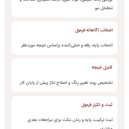
تخلخل مو.
انتخاب آگاهانه فرمول
انتخاب پایه، رفله و خنثی‌کننده براساس نتیجه موردنظر.
کنترل نتیجه
تشخیص روند تغییر رنگ و اصلاح تناژ پیش از پایان کار.
ثبت و تکرار فرمول
ثبت ترکیب، پایه و زمان مکث برای مراجعات بعدی
مشتری.