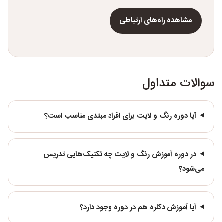
مشاهده راه‌های ارتباطی
سوالات متداول
آیا دوره رنگ و لایت برای افراد مبتدی مناسب است؟
در دوره آموزش رنگ و لایت چه تکنیک‌هایی تدریس
می‌شود؟
آیا آموزش دکلره هم در دوره وجود دارد؟