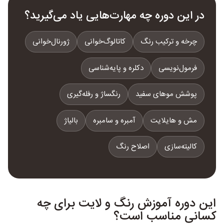
در این دوره چه مهارت‌هایی یاد می‌گیرید؟
چرخه و ترکیب رنگ
کاتالوگ‌خوانی
ژورنال‌خوانی
فرمول‌نویسی
دکلره و پایه‌شناسی
پوشش موهای سفید
رنگساژ و رفله‌گیری
مش و هایلایت
آمبره و سامبره
بالیاژ
کالیته‌سازی
اصلاح رنگ
این دوره آموزش رنگ و لایت برای چه
کسانی مناسب است؟