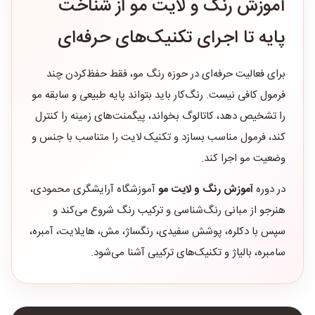
آموزش رنگ و لایت مو از شناخت
پایه تا اجرای تکنیک‌های حرفه‌ای
برای فعالیت حرفه‌ای در حوزه رنگ مو، فقط حفظ‌کردن چند
فرمول کافی نیست. رنگ‌کار باید بتواند پایه طبیعی و سابقه مو
را تشخیص دهد، کاتالوگ بخواند، پیگمنت‌های زمینه را کنترل
کند، فرمول مناسب بسازد و تکنیک لایت را متناسب با جنس و
وضعیت مو اجرا کند.
در دوره
آموزش رنگ و لایت مو
آموزشگاه آرایشگری محمودی،
هنرجو از مبانی رنگ‌شناسی و ترکیب رنگ شروع می‌کند و
سپس با دکلره، پوشش سفیدی، رنگساژ، مش، هایلایت، آمبره،
سامبره، بالیاژ و تکنیک‌های ترکیبی آشنا می‌شود.