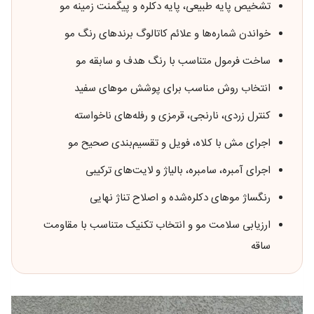
تشخیص پایه طبیعی، پایه دکلره و پیگمنت زمینه مو
خواندن شماره‌ها و علائم کاتالوگ برندهای رنگ مو
ساخت فرمول متناسب با رنگ هدف و سابقه مو
انتخاب روش مناسب برای پوشش موهای سفید
کنترل زردی، نارنجی، قرمزی و رفله‌های ناخواسته
اجرای مش با کلاه، فویل و تقسیم‌بندی صحیح مو
اجرای آمبره، سامبره، بالیاژ و لایت‌های ترکیبی
رنگساژ موهای دکلره‌شده و اصلاح تناژ نهایی
ارزیابی سلامت مو و انتخاب تکنیک متناسب با مقاومت
ساقه