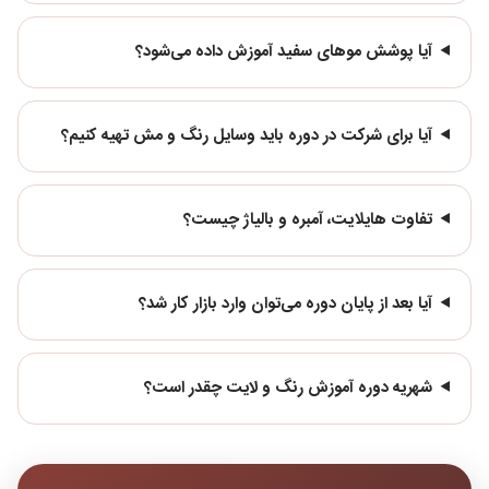
آیا پوشش موهای سفید آموزش داده می‌شود؟
آیا برای شرکت در دوره باید وسایل رنگ و مش تهیه کنیم؟
تفاوت هایلایت، آمبره و بالیاژ چیست؟
آیا بعد از پایان دوره می‌توان وارد بازار کار شد؟
شهریه دوره آموزش رنگ و لایت چقدر است؟