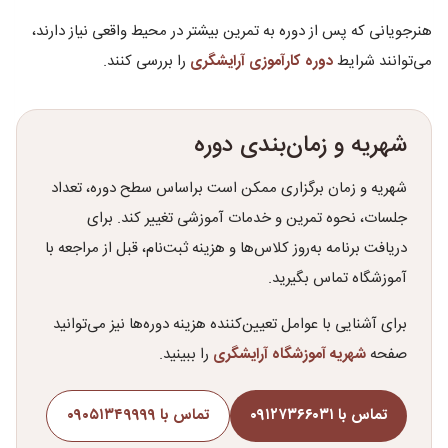
هنرجویانی که پس از دوره به تمرین بیشتر در محیط واقعی نیاز دارند،
می‌توانند شرایط
دوره کارآموزی آرایشگری
را بررسی کنند.
شهریه و زمان‌بندی دوره
شهریه و زمان برگزاری ممکن است براساس سطح دوره، تعداد
جلسات، نحوه تمرین و خدمات آموزشی تغییر کند. برای
دریافت برنامه به‌روز کلاس‌ها و هزینه ثبت‌نام، قبل از مراجعه با
آموزشگاه تماس بگیرید.
برای آشنایی با عوامل تعیین‌کننده هزینه دوره‌ها نیز می‌توانید
صفحه
شهریه آموزشگاه آرایشگری
را ببینید.
تماس با ۰۹۱۲۷۳۶۶۰۳۱
تماس با ۰۹۰۵۱۳۴۹۹۹۹