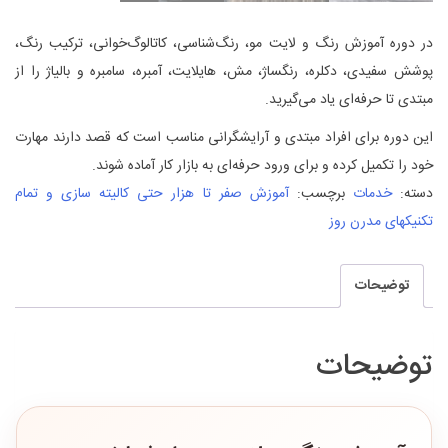
در دوره آموزش رنگ و لایت مو، رنگ‌شناسی، کاتالوگ‌خوانی، ترکیب رنگ،
پوشش سفیدی، دکلره، رنگساژ، مش، هایلایت، آمبره، سامبره و بالیاژ را از
مبتدی تا حرفه‌ای یاد می‌گیرید.
این دوره برای افراد مبتدی و آرایشگرانی مناسب است که قصد دارند مهارت
خود را تکمیل کرده و برای ورود حرفه‌ای به بازار کار آماده شوند.
دسته:
خدمات
برچسب:
آموزش صفر تا هزار حتی کالیته سازی و تمام
تکنیکهای مدرن روز
توضیحات
توضیحات