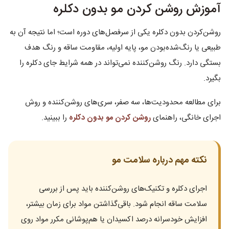
آموزش روشن کردن مو بدون دکلره
روشن‌کردن بدون دکلره یکی از سرفصل‌های دوره است؛ اما نتیجه آن به
طبیعی یا رنگ‌شده‌بودن مو، پایه اولیه، مقاومت ساقه و رنگ هدف
بستگی دارد. رنگ روشن‌کننده نمی‌تواند در همه شرایط جای دکلره را
بگیرد.
برای مطالعه محدودیت‌ها، سه صفر، سری‌های روشن‌کننده و روش
اجرای خانگی، راهنمای
روشن کردن مو بدون دکلره
را ببینید.
نکته مهم درباره سلامت مو
اجرای دکلره و تکنیک‌های روشن‌کننده باید پس از بررسی
سلامت ساقه انجام شود. باقی‌گذاشتن مواد برای زمان بیشتر،
افزایش خودسرانه درصد اکسیدان یا هم‌پوشانی مکرر مواد روی