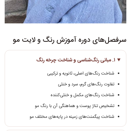
سرفصل‌های دوره آموزش رنگ و لایت مو
۱. مبانی رنگ‌شناسی و شناخت چرخه رنگ
شناخت رنگ‌های اصلی، ثانویه و ترکیبی
تفاوت رنگ‌های گرم، سرد و خنثی
شناخت رنگ‌های مکمل و خنثی‌کننده
تشخیص تناژ پوست و هماهنگی آن با رنگ مو
شناخت پیگمنت‌های زمینه در پایه‌های مختلف مو