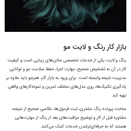
بازار کار رنگ و لایت مو
رنگ و لایت یکی از خدمات تخصصی سالن‌های زیبایی است و کیفیت
کار در آن به تشخیص صحیح، مهارت اجرا، حفظ سلامت مو و توانایی
مدیریت نتیجه وابسته است. برای ورود به بازار کار، هنرجو باید علاوه بر
یادگیری تکنیک‌ها، روی مدل‌های مختلف تمرین و نمونه‌کارهای واقعی
تهیه کند.
ساخت پرونده رنگ مشتری، ثبت فرمول‌ها، عکاسی صحیح از نتیجه،
مشاوره قبل از کار و توضیح مراقبت‌های بعد از رنگ از مهارت‌هایی
هستند که به حرفه‌ای‌ترشدن خدمات کمک می‌کنند.