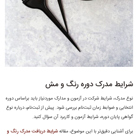
شرایط مدرک دوره رنگ و مش
نوع مدرک، شرایط شرکت در آزمون و مدارک موردنیاز باید براساس دوره
انتخابی و ضوابط زمان ثبت‌نام بررسی شود. پیش از ثبت‌نام، درباره نوع
گواهی پایان دوره، شرایط آزمون و کاربرد آن سؤال کنید.
برای آشنایی دقیق‌تر با این موضوع، مقاله
شرایط دریافت مدرک رنگ و