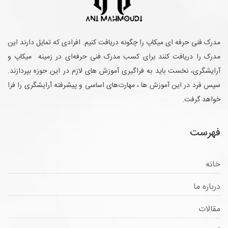
مدرک فنی حرفه ای میکاپ را چگونه دریافت کنیم. افرادی که تمایل دارند این
مدرک را دریافت کنند برای کسب مدرک فنی حرفه‌ای در زمینه میکاپ و
آرایشگری، نخست باید به فراگیری آموزش های لازم در این حوزه بپردازند.
سپس فرد در این آموزش ها ، مهارت‌های اساسی و پیشرفته آرایشگری را فرا
خواهد گرفت.
فهرست
خانه
درباره ما
مقالات