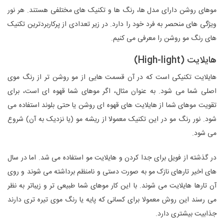
موهای روشن دارای مدل ها، رنگ ها و تکنیک های مختلفی هستند. هر نور
ویژگی های منحصر به فرد خود را دارد. در زیر تعدادی از پرکاربردترین تکنیک
های رنگ مو روشن را معرفی می کنیم.
هایلایت (High-light)
هایلایت تکنیکی است که در آن قسمت هایی از مو روشن تر از رنگ موی
اصلی شما می شود. به عنوان مثال، اگر موهای شما قهوه ای است، برای
تقویت موهای شما از هایلایت های قهوه ای روشن یا حتی بلوند استفاده می
شود. نور رنگ مو در این تکنیک معمولا از ریشه مو (یا نزدیک به آن) شروع
می شود.
در گذشته از فویل برای جدا کردن و هایلایت مو استفاده می شد. اما در سال
های اخیر تارهای نازک مو به صورت دستی و نامنظم برداشته می شوند و روی
آن تارها هایلایت می شوند. با این کار موهای شما طبیعی تر و زیباتر به نظر
می رسند این روش معمولا برای کسانی که پایه یا رنگ موی تیره تری دارند
جذابیت بیشتری دارد.