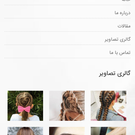
درباره ما
مقالات
گالری تصاویر
تماس با ما
گالری تصاویر