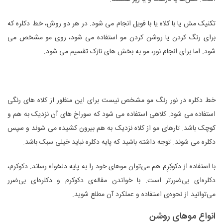
تکنیک مش یا با کلاه یا با فویل انجام می شود. در هر دو روش، خط دکلره که
برای رنگ کردن یا روشن کردن مو استفاده می شود، روی مو مشخص می
شود. اما برای انجام نور، مو به بخش های نازک تقسیم می شود.
خط دکلره در نور رنگ مو مشخص نیست برای این منظور از کلاه های رنگی
استفاده می شود. کلاهی استفاده می شود که سوراخ های آن نزدیک به هم و
کوچک باشد. تارهای مو از کلاه نزدیک به هم بیرون کشیده می شوند و سپس
دکلره می شوند. توجه داشته باشید که پایه دکلره نباید خیلی سبک باشد.
با استفاده از دکو‌کِرِم هم می‌توان موهای خود را به پایه دلخواه رساند. دکو‌کرم،
دکلره‌ای بی‌ضررتر است. با خواندن مقاله‌ی دکو‌کرم و دکلره‌ای بی‌ضرر
می‌توانید از نحوه‌ی استفاده و عملکرد آن مطلع شوید.
انواع موهای روشن