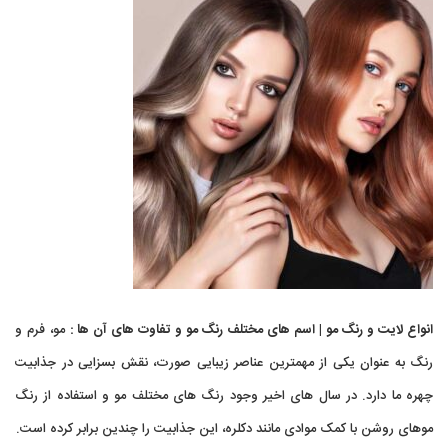
انواع لایت و رنگ مو | اسم های مختلف رنگ مو و تفاوت های آن ها :
مو، فرم و
رنگ به عنوان یکی از مهمترین عناصر زیبایی صورت، نقش بسزایی در جذابیت
چهره ما دارد. در سال های اخیر وجود رنگ های مختلف مو و استفاده از رنگ
موهای روشن با کمک موادی مانند دکلره، این جذابیت را چندین برابر کرده است.