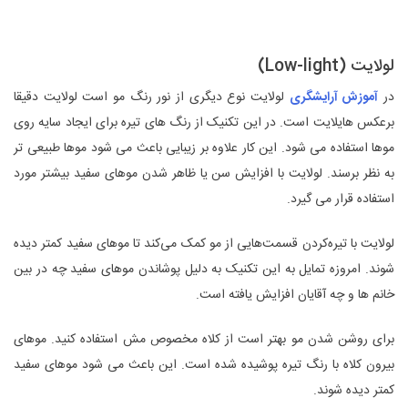
لو‌لایت (Low-light)
در
آموزش آرایشگری
لولایت نوع دیگری از نور رنگ مو است لولایت دقیقا
برعکس هایلایت است. در این تکنیک از رنگ های تیره برای ایجاد سایه روی
موها استفاده می شود. این کار علاوه بر زیبایی باعث می شود موها طبیعی تر
به نظر برسند. لولایت با افزایش سن یا ظاهر شدن موهای سفید بیشتر مورد
استفاده قرار می گیرد.
لولایت با تیره‌کردن قسمت‌هایی از مو کمک می‌کند تا موهای سفید کمتر دیده
شوند. امروزه تمایل به این تکنیک به دلیل پوشاندن موهای سفید چه در بین
خانم ها و چه آقایان افزایش یافته است.
برای روشن شدن مو بهتر است از کلاه مخصوص مش استفاده کنید. موهای
بیرون کلاه با رنگ تیره پوشیده شده است. این باعث می شود موهای سفید
کمتر دیده شوند.