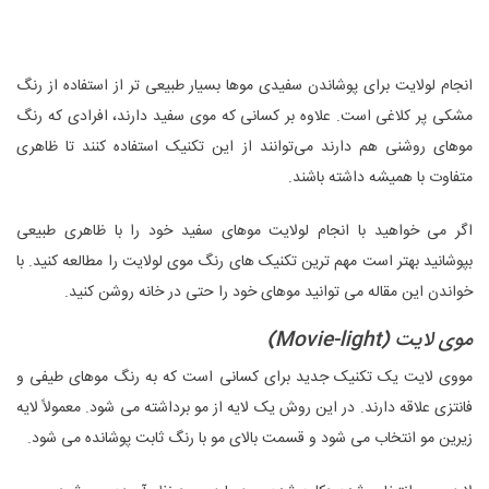
انجام لولایت برای پوشاندن سفیدی موها بسیار طبیعی تر از استفاده از رنگ
مشکی پر کلاغی است. علاوه بر کسانی که موی سفید دارند، افرادی که رنگ
موهای روشنی هم دارند می‌توانند از این تکنیک استفاده کنند تا ظاهری
متفاوت با همیشه داشته باشند.
اگر می خواهید با انجام لولایت موهای سفید خود را با ظاهری طبیعی
بپوشانید بهتر است مهم ترین تکنیک های رنگ موی لولایت را مطالعه کنید. با
خواندن این مقاله می توانید موهای خود را حتی در خانه روشن کنید.
موی‌ لایت (Movie-light)
مووی‌ لایت یک تکنیک جدید برای کسانی است که به رنگ موهای طیفی و
فانتزی علاقه دارند. در این روش یک لایه از مو برداشته می شود. معمولاً لایه
زیرین مو انتخاب می شود و قسمت بالای مو با رنگ ثابت پوشانده می شود.