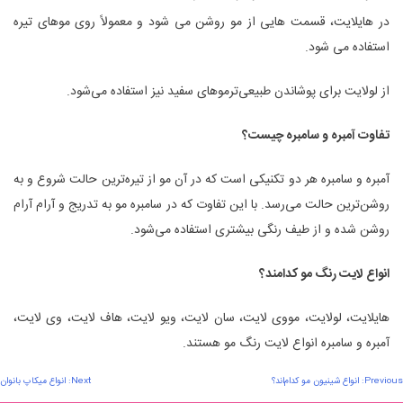
در هایلایت، قسمت هایی از مو روشن می شود و معمولاً روی موهای تیره
استفاده می شود.
از لولایت برای پوشاندن طبیعی‌ترموهای سفید نیز استفاده می‌شود.
تفاوت آمبره و سامبره چیست؟
آمبره و سامبره هر دو تکنیکی است که در آن مو از تیره‌ترین حالت شروع و به
روشن‌ترین حالت می‌رسد. با این تفاوت که در سامبره مو به تدریج و آرام آرام
روشن شده و از طیف رنگی بیشتری استفاده می‌شود.
انواع لایت رنگ مو کدامند؟
هایلایت، لولایت، مووی لایت، سان لایت، ویو لایت، هاف لایت، وی لایت،
آمبره و سامبره انواع لایت رنگ مو هستند.
اهبری
Previous:
انواع شینیون مو کدام‌اند؟
Next:
انواع میکاپ بانوان