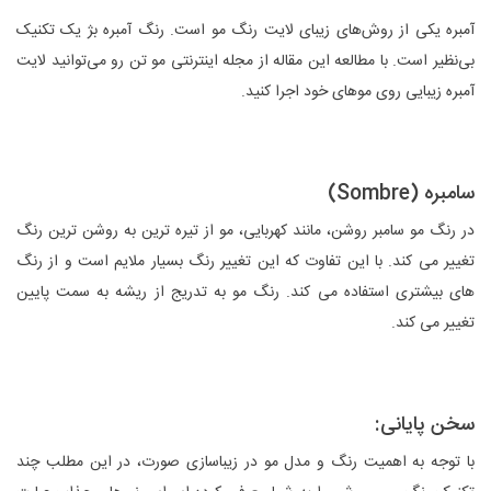
آمبره یکی از روش‌های زیبای لایت رنگ مو است. رنگ آمبره بژ یک تکنیک
بی‌نظیر است. با مطالعه این مقاله از مجله اینترنتی مو تن رو می‌توانید لایت
آمبره زیبایی روی موهای خود اجرا کنید.
سامبره (Sombre)
در رنگ مو سامبر روشن، مانند کهربایی، مو از تیره ترین به روشن ترین رنگ
تغییر می کند. با این تفاوت که این تغییر رنگ بسیار ملایم است و از رنگ
های بیشتری استفاده می کند. رنگ مو به تدریج از ریشه به سمت پایین
تغییر می کند.
سخن پایانی:
با توجه به اهمیت رنگ و مدل مو در زیباسازی صورت، در این مطلب چند