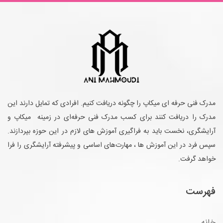
وشته
مدرک فنی حرفه ای میکاپ را چگونه دریافت کنیم. افرادی که تمایل دارند این
مدرک را دریافت کنند برای کسب مدرک فنی حرفه‌ای در زمینه میکاپ و
آرایشگری، نخست باید به فراگیری آموزش های لازم در این حوزه بپردازند.
سپس فرد در این آموزش ها ، مهارت‌های اساسی و پیشرفته آرایشگری را فرا
خواهد گرفت.
فهرست
خانه