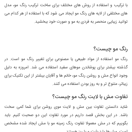
با ترکیب و استفاده از روش های مختلف برای ساخت ترکیب رنگ مو، مدل
های مختلفی از لایه های رنگ مو ایجاد می شود که با استفاده از هر کدام می
توانید زیبایی منحصر به فردی به مو و صورت خود ببخشید.
رنگ مو چیست؟
رنگ مو استفاده از مواد طبیعی یا مصنوعی برای تغییر رنگ مو است. در
گذشته بیشتر برای پوشاندن موهای سفید استفاده می شد. امروزه به دلیل
وجود انواع مش و روشن رنگ مو، خانم ها و آقایان بیشتر از این تکنیک برای
زیباتر، متنوع تر و به روز بودن استفاده می کنند.
تفاوت مش با لایت رنگ مو چیست؟
شاید دانستن تفاوت بین مش و لایت موی روشن برای شما کمی سخت
باشد. در این بخش قصد داریم در مورد تفاوت این دو صحبت کنیم. باید
بگوییم که در مش معمولا تفاوت رنگ زمینه مو با مش ایجاد شده مشخص
است. مش‌ها یا درشت و یا ریز هستند.