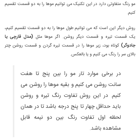
مو رنگ متفاوتی دارد در این تکنیک می توانیم موها را به دو قسمت تقسیم
کنیم.
روش دیگر این است که می توانیم طول موها را به دو قسمت تقسیم کنیم،
یک قسمت تیره و قسمت دیگر روشن. اگر موها مثل
(مدل قارچی یا
جادوگر)
کوتاه بود، زیر موها را در قسمت تیره گردن و قسمت روشن چتر
بالای سر را رنگ می کنیم و یا بالعکس.
در برخی موارد تار مو را بین پنج تا هفت
سانت روشن می کنیم و بقیه موها را روشن می
کنیم. در این روش تفاوت رنگ تیره و روشن
باید حداقل چهار تا پنج درجه باشد تا در همان
لحظه اول تفاوت رنگ بین دو نیمه قابل
مشاهده باشد.