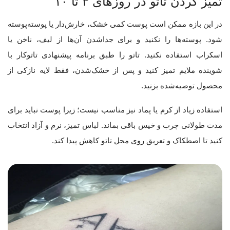
تمیز کردن تاتو در روزهای ۳ تا ۱۰
در این بازه ممکن است پوست کمی خشک، خارش‌دار یا پوسته‌پوسته
شود. پوسته‌ها را نکنید و برای جداشدن آن‌ها از لیف، ناخن یا
اسکراب استفاده نکنید. تاتو را طبق برنامه پیشنهادی تاتوکار با
شوینده ملایم تمیز کنید و پس از خشک‌شدن، فقط لایه نازکی از
محصول توصیه‌شده بزنید.
استفاده زیاد از کرم یا پماد نیز مناسب نیست؛ زیرا پوست نباید برای
مدت طولانی چرب و خیس باقی بماند. لباس تمیز، نرم و آزاد انتخاب
کنید تا اصطکاک و تعریق روی محل تاتو کاهش پیدا کند.