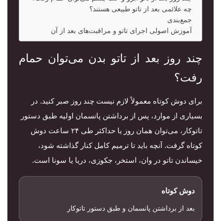
چه علائمی بعد از تاتو طبیعی هستند؟
جمع‌بندی
آموزش اصولی اجرای تاتو و مراقبت‌های بعد از آن
چند روز بعد از تاتو بدن می‌توان حمام
رفت؟
برای دوش کوتاه معمولاً لازم نیست چند روز صبر کنید. در
بسیاری از موارد، پس از برداشتن پانسمان اولیه طبق دستور
تاتوکار، می‌توان همان روز یا حداکثر طی ۲۴ ساعت دوش
کوتاه گرفت. آنچه باید تا ترمیم کامل کنار گذاشته شود،
خیساندن تاتو در وان، استخر، جکوزی، دریا یا سونا است.
دوش کوتاه
بعد از برداشتن پانسمان و طبق دستور تاتوکار