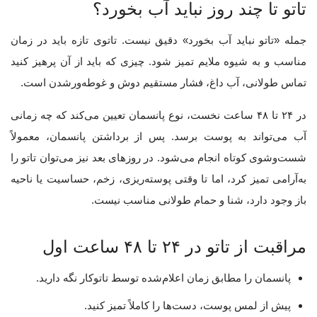
تاتو تا چند روز نباید آب بخورد؟
جمله «تاتو نباید آب بخورد» دقیق نیست. تاتوی تازه باید در زمان
مناسب و به شیوه ملایم تمیز شود. چیزی که باید از آن پرهیز کنید
تماس طولانی، آب داغ، فشار مستقیم دوش و غوطه‌ورشدن است.
در ۲۴ تا ۴۸ ساعت نخست، نوع پانسمان تعیین می‌کند که چه زمانی
آب می‌تواند به پوست برسد. پس از برداشتن پانسمان، معمولاً
شست‌وشوی کوتاه انجام می‌شود. در روزهای بعد نیز می‌توان تاتو را
به‌آرامی تمیز کرد، اما تا وقتی پوسته‌ریزی، زخم، حساسیت یا ناحیه
باز وجود دارد، شنا و حمام طولانی مناسب نیست.
مراقبت از تاتو در ۲۴ تا ۴۸ ساعت اول
پانسمان را مطابق زمان اعلام‌شده توسط تاتوکار نگه دارید.
پیش از لمس پوست، دست‌ها را کاملاً تمیز کنید.