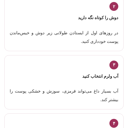
۲
دوش را کوتاه نگه دارید
در روزهای اول از ایستادن طولانی زیر دوش و خیس‌ماندن
پوست خودداری کنید.
۳
آب ولرم انتخاب کنید
آب بسیار داغ می‌تواند قرمزی، سوزش و خشکی پوست را
بیشتر کند.
۴