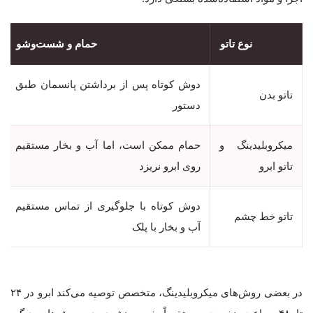
نوع تاتو
حمام و شست‌وشو
دوش کوتاه پس از برداشتن پانسمان طبق
تاتو بدن
دستور
میکروبلیدینگ و
حمام ممکن است، اما آب و بخار مستقیم
تاتو ابرو
روی ابرو نریزد
دوش کوتاه با جلوگیری از تماس مستقیم
تاتو خط چشم
آب و بخار با پلک
در بعضی روش‌های میکروبلیدینگ، متخصص توصیه می‌کند ابرو در ۲۴