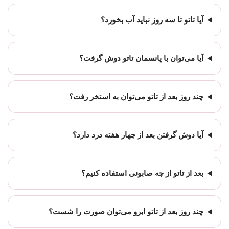
آیا تاتو تا سه روز نباید آب بخورد؟
آیا می‌توان با پانسمان تاتو دوش گرفت؟
چند روز بعد از تاتو می‌توان به استخر رفت؟
آیا دوش گرفتن بعد از چهار هفته درد دارد؟
بعد از تاتو از چه صابونی استفاده کنیم؟
چند روز بعد از تاتو ابرو می‌توان صورت را شست؟