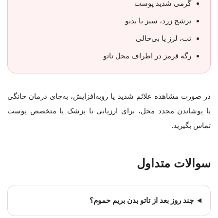
گرمی شدید پوست
ترشح زرد، سبز یا بدبو
تب، لرز یا بی‌حالی
رگه قرمز در اطراف محل تاتو
در صورت مشاهده علائم شدید یا روبه‌افزایش، به‌جای درمان خانگی
یا پوشاندن مجدد محل، برای ارزیابی با پزشک یا متخصص پوست
تماس بگیرید.
سوالات متداول
چند روز بعد از تاتو بدن بریم حموم؟