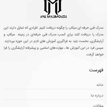
مدرک فنی حرفه ای میکاپ را چگونه دریافت کنیم. افرادی که تمایل دارند این
مدرک را دریافت کنند برای کسب مدرک فنی حرفه‌ای در زمینه میکاپ و
آرایشگری، نخست باید به فراگیری آموزش های لازم در این حوزه بپردازند.
سپس فرد در این آموزش ها ، مهارت‌های اساسی و پیشرفته آرایشگری را فرا
خواهد گرفت.
فهرست
خانه
درباره ما
مقالات