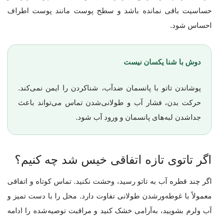
حساسیت باقی نمانده باشد و سطح پوست مانند پوست اطراف
احساس شود.
دوش با شنا یکسان نیست
پوشاندن تاتو با پانسمان ضدآب، شناکردن را ایمن نمی‌کند.
حرکت بدن، فشار آب و طولانی‌شدن تماس می‌تواند باعث
جداشدن لبه‌های پانسمان و ورود آب شود.
اگر تاتوی تازه اتفاقی خیس شد چه کنیم؟
اگر چند قطره آب به تاتو رسید، وحشت نکنید. تماس کوتاه و اتفاقی
معمولاً با غوطه‌ورشدن طولانی تفاوت دارد. محل را با دست تمیز و
آب ولرم بشویید، به‌آرامی خشک کنید و مراقبت توصیه‌شده را ادامه