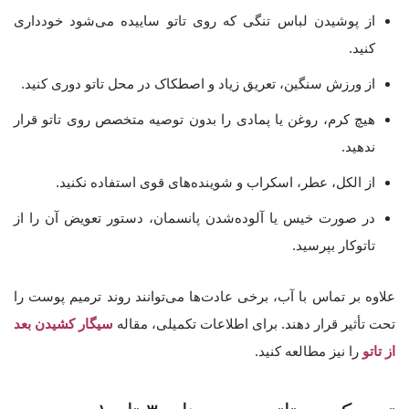
از پوشیدن لباس تنگی که روی تاتو ساییده می‌شود خودداری
کنید.
از ورزش سنگین، تعریق زیاد و اصطکاک در محل تاتو دوری کنید.
هیچ کرم، روغن یا پمادی را بدون توصیه متخصص روی تاتو قرار
ندهید.
از الکل، عطر، اسکراب و شوینده‌های قوی استفاده نکنید.
در صورت خیس یا آلوده‌شدن پانسمان، دستور تعویض آن را از
تاتوکار بپرسید.
علاوه بر تماس با آب، برخی عادت‌ها می‌توانند روند ترمیم پوست را
تحت تأثیر قرار دهند. برای اطلاعات تکمیلی، مقاله
سیگار کشیدن بعد
از تاتو
را نیز مطالعه کنید.