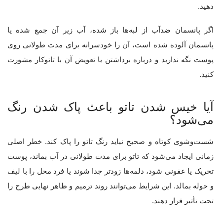
دهید.
اگر پانسمان ضدآب از لبه‌ها باز شده، آب زیر آن جمع شده یا
پانسمان آلوده شده است، آن را خودسرانه برای مدت طولانی روی
پوست نگه ندارید و درباره برداشتن یا تعویض آن با تاتوکار مشورت
کنید.
آیا خیس شدن تاتو باعث پاک شدن رنگ
می‌شود؟
شست‌وشوی کوتاه و صحیح نباید رنگ تاتو را پاک کند. خطر اصلی
زمانی ایجاد می‌شود که تاتو برای مدت طولانی در آب بماند، پوست
تحریک یا عفونی شود، دلمه‌ها زودتر جدا شوند یا فرد محل را با لیف
و حوله بمالد. این شرایط می‌توانند روند ترمیم و ظاهر نهایی طرح را
تحت تأثیر قرار دهند.