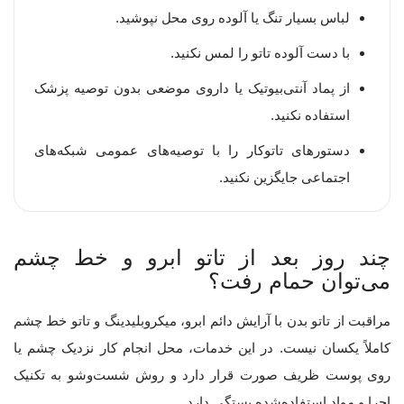
لباس بسیار تنگ یا آلوده روی محل نپوشید.
با دست آلوده تاتو را لمس نکنید.
از پماد آنتی‌بیوتیک یا داروی موضعی بدون توصیه پزشک
استفاده نکنید.
دستورهای تاتوکار را با توصیه‌های عمومی شبکه‌های
اجتماعی جایگزین نکنید.
چند روز بعد از تاتو ابرو و خط چشم
می‌توان حمام رفت؟
مراقبت از تاتو بدن با آرایش دائم ابرو، میکروبلیدینگ و تاتو خط چشم
کاملاً یکسان نیست. در این خدمات، محل انجام کار نزدیک چشم یا
روی پوست ظریف صورت قرار دارد و روش شست‌وشو به تکنیک
اجرا و مواد استفاده‌شده بستگی دارد.