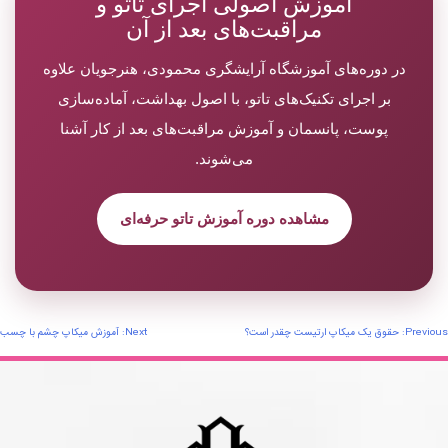
آموزش اصولی اجرای تاتو و
مراقبت‌های بعد از آن
در دوره‌های آموزشگاه آرایشگری محمودی، هنرجویان علاوه
بر اجرای تکنیک‌های تاتو، با اصول بهداشت، آماده‌سازی
پوست، پانسمان و آموزش مراقبت‌های بعد از کار آشنا
می‌شوند.
مشاهده دوره آموزش تاتو حرفه‌ای
اهبری
Previous:
حقوق یک میکاپ ارتیست چقدر است؟
Next:
آموزش میکاپ چشم با چسب
وشته