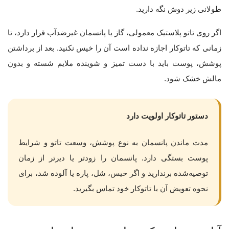
طولانی زیر دوش نگه دارید.
اگر روی تاتو پلاستیک معمولی، گاز یا پانسمان غیرضدآب قرار دارد، تا
زمانی که تاتوکار اجازه نداده است آن را خیس نکنید. بعد از برداشتن
پوشش، پوست باید با دست تمیز و شوینده ملایم شسته و بدون
مالش خشک شود.
دستور تاتوکار اولویت دارد
مدت ماندن پانسمان به نوع پوشش، وسعت تاتو و شرایط
پوست بستگی دارد. پانسمان را زودتر یا دیرتر از زمان
توصیه‌شده برندارید و اگر خیس، شل، پاره یا آلوده شد، برای
نحوه تعویض آن با تاتوکار خود تماس بگیرید.