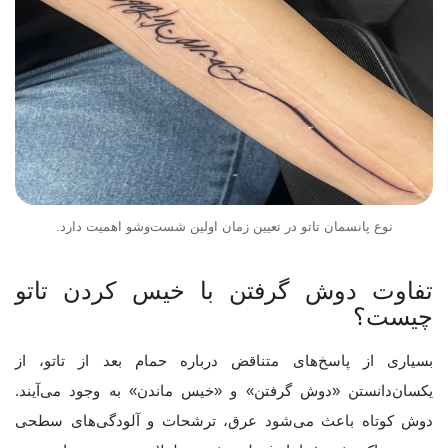
نوع پانسمان تاتو در تعیین زمان اولین شست‌وشو اهمیت دارد.
تفاوت دوش گرفتن با خیس کردن تاتو
چیست؟
بسیاری از پاسخ‌های متناقض درباره حمام بعد از تاتو، از
یکسان‌دانستن «دوش گرفتن» و «خیس ماندن» به وجود می‌آیند.
دوش کوتاه باعث می‌شود عرق، ترشحات و آلودگی‌های سطحی