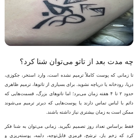
چه مدت بعد از تاتو می‌توان شنا کرد؟
تا زمانی که پوست کاملاً ترمیم نشده است، وارد استخر، جکوزی،
دریا، رودخانه یا دریاچه نشوید. برای بسیاری از تاتوها، ترمیم ظاهری
حدود ۲ تا ۴ هفته زمان می‌برد؛ اما تاتوهای بزرگ، قسمت‌هایی که
دائم با لباس تماس دارند یا پوست‌هایی که دیرتر ترمیم می‌شوند
ممکن است به زمان بیشتری نیاز داشته باشند.
فقط براساس تعداد روز تصمیم نگیرید. زمانی می‌توان به شنا فکر
کرد که زخم باز، ترشح، قرمزی قابل‌توجه، دلمه، پوسته‌ریزی و