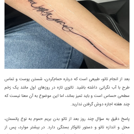
بعد از انجام تاتو، طبیعی است که درباره حمام‌کردن، شستن پوست و تماس
طرح با آب نگرانی داشته باشید. تاتوی تازه در روزهای اول مانند یک زخم
سطحی حساس است و باید تمیز بماند، اما این موضوع به آن معنا نیست که
چند هفته اجازه دوش گرفتن ندارید.
پاسخ دقیق به سؤال چند روز بعد از تاتو بدن بریم حموم به نوع پانسمان،
محل و اندازه تاتو و دستور تاتوکار بستگی دارد. در بیشتر موارد، پس از