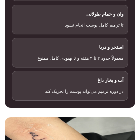
وان و حمام طولانی
تا ترمیم کامل پوست انجام نشود
استخر و دریا
معمولاً حدود ۲ تا ۴ هفته و تا بهبودی کامل ممنوع
آب و بخار داغ
در دوره ترمیم می‌تواند پوست را تحریک کند