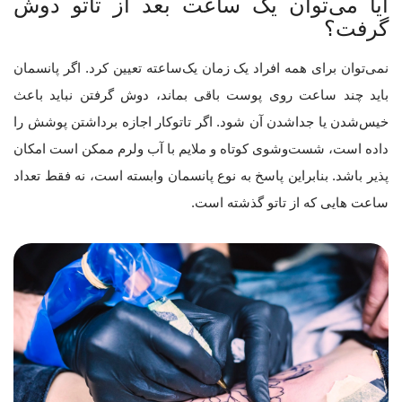
آیا می‌توان یک ساعت بعد از تاتو دوش
گرفت؟
نمی‌توان برای همه افراد یک زمان یک‌ساعته تعیین کرد. اگر پانسمان
باید چند ساعت روی پوست باقی بماند، دوش گرفتن نباید باعث
خیس‌شدن یا جداشدن آن شود. اگر تاتوکار اجازه برداشتن پوشش را
داده است، شست‌وشوی کوتاه و ملایم با آب ولرم ممکن است امکان‌
پذیر باشد. بنابراین پاسخ به نوع پانسمان وابسته است، نه فقط تعداد
ساعت‌ هایی که از تاتو گذشته است.