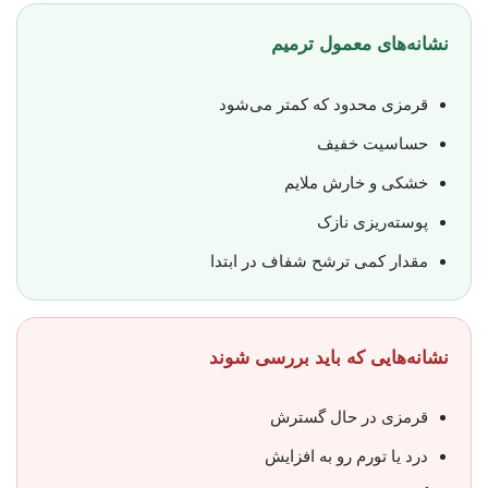
نشانه‌های معمول ترمیم
قرمزی محدود که کمتر می‌شود
حساسیت خفیف
خشکی و خارش ملایم
پوسته‌ریزی نازک
مقدار کمی ترشح شفاف در ابتدا
نشانه‌هایی که باید بررسی شوند
قرمزی در حال گسترش
درد یا تورم رو به افزایش