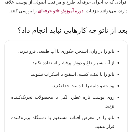
افرادی که به اجرای حرفه‌ای طرح و مراقبت اصولی از پوست علاقه
دارند، می‌توانند جزئیات
دوره آموزش تاتو حرفه‌ای
را بررسی کنند.
بعد از تاتو چه کارهایی نباید انجام داد؟
تاتو را در وان، استخر، جکوزی یا آب طبیعی فرو نبرید.
از آب بسیار داغ و دوش پرفشار استفاده نکنید.
تاتو را با لیف، کیسه، اسفنج یا اسکراب نشویید.
پوسته و دلمه را با دست جدا نکنید.
روی پوست تازه عطر، الکل یا محصولات تحریک‌کننده
نزنید.
تاتو را در معرض آفتاب مستقیم یا دستگاه برنزه‌کننده
قرار ندهید.