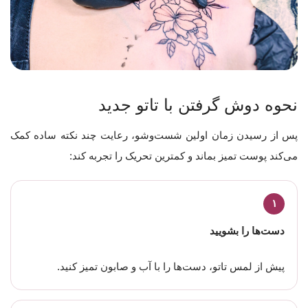
نحوه دوش گرفتن با تاتو جدید
پس از رسیدن زمان اولین شست‌وشو، رعایت چند نکته ساده کمک
می‌کند پوست تمیز بماند و کمترین تحریک را تجربه کند:
۱
دست‌ها را بشویید
پیش از لمس تاتو، دست‌ها را با آب و صابون تمیز کنید.