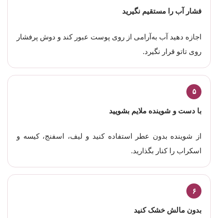
فشار آب را مستقیم نگیرید
اجازه دهید آب به‌آرامی از روی پوست عبور کند و دوش پرفشار
روی تاتو قرار نگیرد.
۵
با دست و شوینده ملایم بشویید
از شوینده بدون عطر استفاده کنید و لیف، اسفنج، کیسه و
اسکراب را کنار بگذارید.
۶
بدون مالش خشک کنید