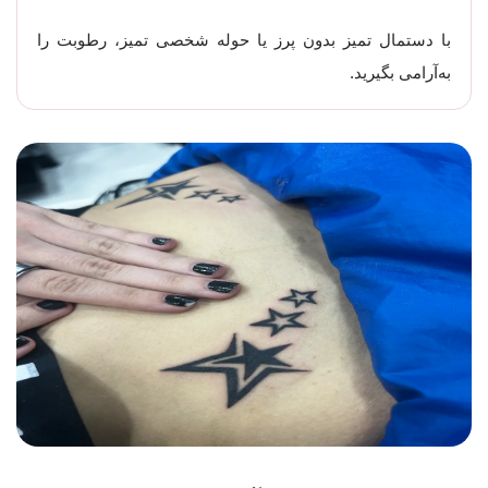
با دستمال تمیز بدون پرز یا حوله شخصی تمیز، رطوبت را
به‌آرامی بگیرید.