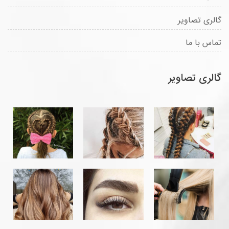
گالری تصاویر
تماس با ما
گالری تصاویر