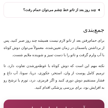
چند روز بعد از تاتو خط چشم می‌توان حمام رفت؟
جمع‌بندی
برای حمام‌رفتن بعد از تاتو لازم نیست همیشه چند روز صبر کنید. پس
از برداشتن پانسمان در زمان تعیین‌شده، معمولاً می‌توان دوش کوتاه
با آب ولرم گرفت و تاتو را با دست تمیز و شوینده ملایم شست.
نکته مهم این است که دوش کوتاه با غوطه‌ورشدن تفاوت دارد. تا
ترمیم کامل پوست از وان، استخر، جکوزی، دریا، سونا، آب داغ و
فشار مستقیم دوش دوری کنید و اگر قرمزی، درد، تورم یا ترشح رو
به افزایش بود، برای بررسی پزشکی اقدام کنید.