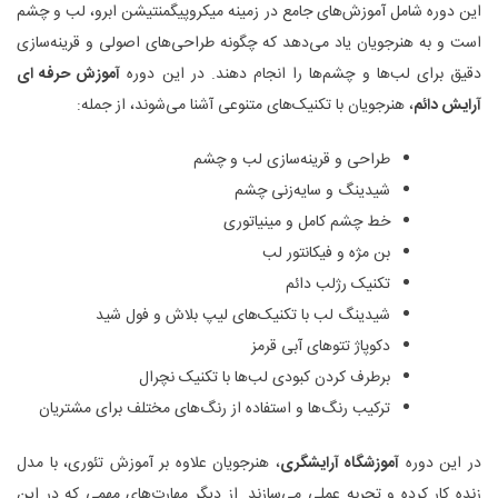
این دوره شامل آموزش‌های جامع در زمینه میکروپیگمنتیشن ابرو، لب و چشم
است و به هنرجویان یاد می‌دهد که چگونه طراحی‌های اصولی و قرینه‌سازی
دقیق برای لب‌ها و چشم‌ها را انجام دهند. در این دوره
آموزش حرفه ای
آرایش دائم
، هنرجویان با تکنیک‌های متنوعی آشنا می‌شوند، از جمله:
طراحی و قرینه‌سازی لب و چشم
شیدینگ و سایه‌زنی چشم
خط چشم کامل و مینیاتوری
بن مژه و فیکانتور لب
تکنیک رژلب دائم
شیدینگ لب با تکنیک‌های لیپ بلاش و فول شید
دکوپاژ تتوهای آبی قرمز
برطرف کردن کبودی لب‌ها با تکنیک نچرال
ترکیب رنگ‌ها و استفاده از رنگ‌های مختلف برای مشتریان
در این دوره
آموزشگاه آرایشگری
، هنرجویان علاوه بر آموزش تئوری، با مدل
زنده کار کرده و تجربه عملی می‌سازند. از دیگر مهارت‌های مهمی که در این