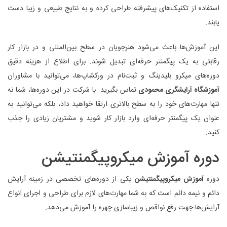
استفاده از تکنیک‌های پیشرفته طراحی کرده و به نتایج طبیعی و زیبا دست
یابند.
این آموزش‌ها باعث می‌شود هنرجویان در سطح بین‌المللی و در بازار کار
رقابتی به یک پیگمنتر حرفه‌ای تبدیل شوند. برای اطلاع از هزینه دقیق
دوره‌های میکرو بلیدینگ و ثبت‌نام در ورکشاپ‌ها، می‌توانید با مشاوران
آموزشگاه آرایشگری محمودی
تماس بگیرید. با شرکت در این دوره‌ها، شما نه
تنها مهارت‌های خود را به سطح بالاتری ارتقا خواهید داد، بلکه می‌توانید به
عنوان یک پیگمنتر حرفه‌ای وارد بازار کار شوید و مشتریان زیادی را جذب
کنید.
دوره آموزش میکروپیگمنتیشن
دوره
آموزش میکروپیگمنتیشن
یکی از دوره‌های تخصصی در زمینه آرایش
دائم و نیمه ‌دائم است که به شما مهارت‌های لازم برای طراحی و اجرای انواع
آرایش‌ها جهت رفع نواقص و زیباسازی چهره را آموزش می‌دهد.