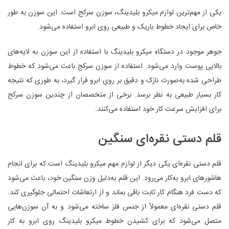
یکی از مهم‌ترین لوازم میکرو بلیدینگ، سوزن سرکج است. این سوزن به طور
خاص برای ایجاد خطوط باریک و طبیعی روی ابرو استفاده می‌شود.
جوهر موجود در دستگاه میکرو بلیدینگ با استفاده از این سوزن به لایه‌های
بالایی پوست وارد می‌شود. استفاده از سوزن سرکج باعث می‌شود که خطوط
طراحی شده به‌صورت نازک و دقیق بر روی ابرو قرار گیرد، به طوری که نتیجه
کار بسیار طبیعی به نظر برسد. برخی از متخصصان از چندین سوزن سرکج
برای افزایش سرعت کار خود استفاده می‌کنند.
قلم دستی نقره‌ای سنگین
قلم دستی نقره‌ای یکی دیگر از لوازم مهم میکرو بلیدینگ است که برای انجام
هاشورهای ابرو به‌کار می‌رود. این قلم به‌دلیل وزن سنگین خود، باعث می‌شود
که دست فرد هنگام کار ثابت باقی بماند و از ارتعاشات احتمالی جلوگیری کند.
قلم دستی نقره‌ای معمولاً از جنس فلز ساخته می‌شود و به آن سوزن‌هایی
متصل می‌شود که برای کشیدن خطوط میکرو بلیدینگ روی ابرو به کار