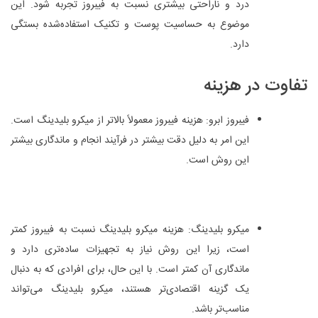
درد و ناراحتی بیشتری نسبت به فیبروز تجربه شود. این
موضوع به حساسیت پوست و تکنیک استفاده‌شده بستگی
دارد.
تفاوت در هزینه
فیبروز ابرو: هزینه فیبروز معمولاً بالاتر از میکرو بلیدینگ است.
این امر به دلیل دقت بیشتر در فرآیند انجام و ماندگاری بیشتر
این روش است.
میکرو بلیدینگ: هزینه میکرو بلیدینگ نسبت به فیبروز کمتر
است، زیرا این روش نیاز به تجهیزات ساده‌تری دارد و
ماندگاری آن کمتر است. با این حال، برای افرادی که به دنبال
یک گزینه اقتصادی‌تر هستند، میکرو بلیدینگ می‌تواند
مناسب‌تر باشد.