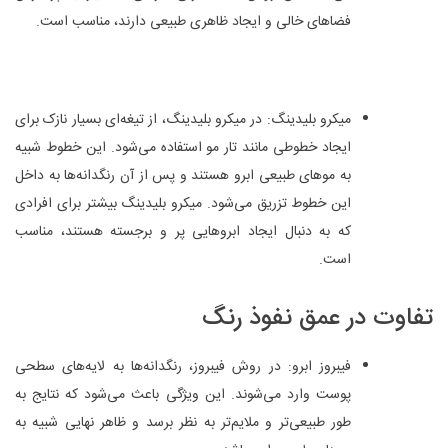
فضاهای خالی و ایجاد ظاهری طبیعی دارند، مناسب است.
میکرو بلیدینگ: در میکرو بلیدینگ، از تیغه‌ای بسیار نازک برای
ایجاد خطوطی مانند تار مو استفاده می‌شود. این خطوط شبیه
به موهای طبیعی ابرو هستند و پس از آن رنگدانه‌ها به داخل
این خطوط تزریق می‌شود. میکرو بلیدینگ بیشتر برای افرادی
که به دنبال ایجاد ابروهایی پر و برجسته هستند، مناسب
است.
تفاوت در عمق نفوذ رنگ
فیبروز ابرو: در روش فیبروز، رنگدانه‌ها به لایه‌های سطحی
پوست وارد می‌شوند. این ویژگی باعث می‌شود که نتایج به
طور طبیعی‌تر و ملایم‌تر به نظر برسد و ظاهر نهایی شبیه به