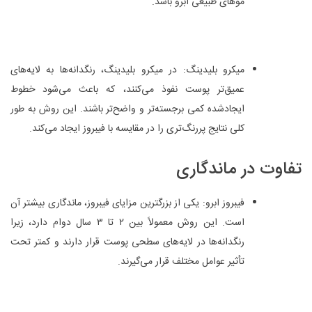
موهای طبیعی ابرو باشد.
میکرو بلیدینگ: در میکرو بلیدینگ، رنگدانه‌ها به لایه‌های
عمیق‌تر پوست نفوذ می‌کنند، که باعث می‌شود خطوط
ایجادشده کمی برجسته‌تر و واضح‌تر باشند. این روش به طور
کلی نتایج پررنگ‌تری را در مقایسه با فیبروز ایجاد می‌کند.
تفاوت در ماندگاری
فیبروز ابرو: یکی از بزرگترین مزایای فیبروز، ماندگاری بیشتر آن
است. این روش معمولاً بین ۲ تا ۳ سال دوام دارد، زیرا
رنگدانه‌ها در لایه‌های سطحی پوست قرار دارند و کمتر تحت
تأثیر عوامل مختلف قرار می‌گیرند.