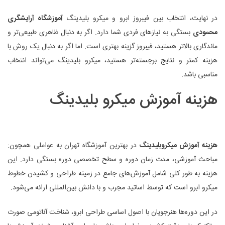
در نهایت، انتخاب بین فیبروز ابرو و میکرو بلیدینگ
آموزشگاه آرایشگری
محمودی
بستگی به نیازهای فردی شما دارد. اگر به دنبال ظاهری طبیعی‌تر و
ماندگاری بالاتر هستید، فیبروز گزینه بهتری است. اما اگر به دنبال یک روش با
هزینه کمتر و نتایج برجسته‌تر هستید، میکرو بلیدینگ می‌تواند انتخاب
مناسبی باشد.
هزینه آموزش میکرو بلیدینگ
هزینه آموزش میکروبلیدینگ
در بهترین آموزشگاه تهران به عواملی همچون:
مباحث آموزشی، مدت زمان دوره و سطح تخصصی دوره بستگی دارد. این
هزینه به طور کلی شامل آموزش‌های جامع در زمینه طراحی و کشیدن خطوط
میکرو ابرو است که توسط اساتید مجرب و با دانش بین‌المللی ارائه می‌شود.
در این دوره‌ها هنرجویان با اصول اساسی طراحی ابرو، شناخت آناتومی صورت