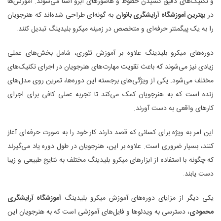
و تکنیک‌های دقیق کشیدن خطوط و هاشورهای ابرو آشنا می‌شوند. آموزش‌ها
در
بهترین آموزشگاه آرایشگری بانوان
به گونه‌ای طراحی شده‌اند که هنرجویان
را به یک پیگمنتر حرفه‌ای و متخصص در زمینه میکرو بلیدینگ تبدیل کنند.
دوره‌های میکرو بلیدینگ علاوه بر آموزش تئوری، شامل بخش‌های عملی
زیادی نیز می‌شوند که باعث تقویت مهارت‌های هنرجویان در اجرای تکنیک‌های
مختلف می‌شود. یکی از ویژگی‌های برجسته این دوره‌ها، تمرین روی مدل‌های
زنده است که به هنرجویان کمک می‌کند تا تجربه عملی کافی برای اجرای
کارهای واقعی به دست آورند.
این امر به ویژه برای کسانی که قصد دارند کار خود را به صورت حرفه‌ای آغاز
کنند، بسیار ضروری است. علاوه بر این، هنرجویان در طول دوره یاد می‌گیرند
که چگونه با استفاده از ابزارهای میکرو بلیدینگ مختلف به نتایج طبیعی و زیبا
دست یابند.
یکی دیگر از مزایای دوره‌های آموزش میکرو بلیدینگ
آموزشگاه آرایشگری
محمودی
، دسترسی به ویدئوها و فایل‌های آموزشی است که به هنرجویان این