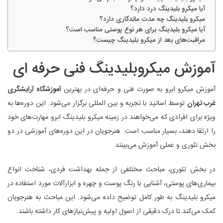
آیا میکرو بلیدینگ درد دارد؟
میکرو بلیدینگ چه مدت ماندگاری دارد؟
آیا میکرو بلیدینگ برای هر نوع پوستی مناسب است؟
مراقبت‌های بعد از میکرو بلیدینگ چیست؟
آموزش میکروبلیدینگ فنی حرفه ای
آموزش میکرو ابرو به صورت فنی و حرفه‌ای در بهترین
آموزشگاه آرایشگری
غرب تهران
توسط اساتید با تجربه و بین‌ المللی برگزار می‌شود. این دوره‌ها به
‌ویژه برای افرادی که می‌خواهند در زمینه میکرو بلیدینگ ابرو مهارت‌های خود
را ارتقا دهند، بسیار مناسب است. هنرجویان در این دوره‌های آموزشی در دو
بخش تئوری و عملی آموزش می‌بینند.
در بخش تئوری، مباحث مختلفی از جمله بهداشت فردی، شناخت انواع
بیماری‌های پوستی، آشنایی با رنگ پوست و چهره و ابزارآلات مورد استفاده در
میکرو بلیدینگ به ‌طور کامل توضیح داده می‌شود. این مباحث به هنرجویان
کمک می‌کند تا درک دقیقی از اصول اولیه و پیش‌نیازهای کار داشته باشند.