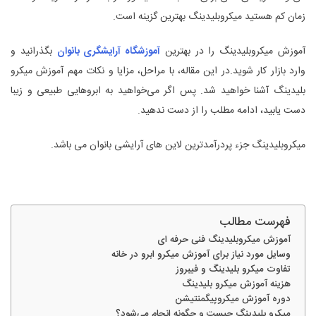
زمان کم هستید میکروبلیدینگ بهترین گزینه است.
آموزش میکروبلیدینگ را در بهترین
آموزشگاه آرایشگری بانوان
بگذرانید و
وارد بازار کار شوید.در این مقاله، با مراحل، مزایا و نکات مهم آموزش میکرو
بلیدینگ آشنا خواهید شد. پس اگر می‌خواهید به ابروهایی طبیعی و زیبا
دست یابید، ادامه مطلب را از دست ندهید.
میکروبلیدینگ جزء پردرآمدترین لاین های آرایشی بانوان می باشد.
فهرست مطالب
آموزش میکروبلیدینگ فنی حرفه ای
وسایل مورد نیاز برای آموزش میکرو ابرو در خانه
تفاوت میکرو بلیدینگ و فیبروز
هزینه آموزش میکرو بلیدینگ
دوره آموزش میکروپیگمنتیشن
میکرو بلیدینگ چیست و چگونه انجام می‌شود؟