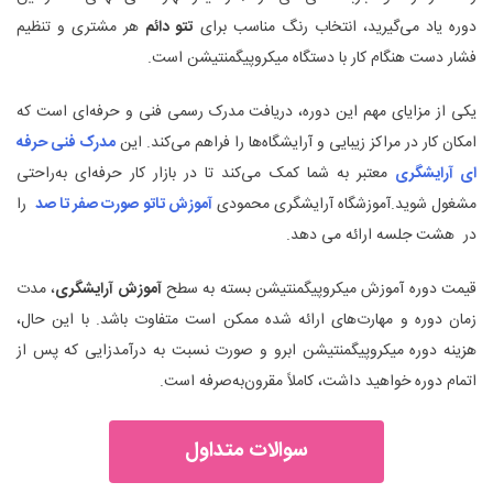
دوره یاد می‌گیرید، انتخاب رنگ مناسب برای
تتو دائم
هر مشتری و تنظیم
فشار دست هنگام کار با دستگاه میکروپیگمنتیشن است.
یکی از مزایای مهم این دوره، دریافت مدرک رسمی فنی و حرفه‌ای است که
امکان کار در مراکز زیبایی و آرایشگاه‌ها را فراهم می‌کند. این
مدرک فنی حرفه
ای آرایشگری
معتبر به شما کمک می‌کند تا در بازار کار حرفه‌ای به‌راحتی
مشغول شوید.آموزشگاه آرایشگری محمودی
آموزش تاتو صورت صفر تا صد
را
در هشت جلسه ارائه می دهد.
قیمت دوره آموزش میکروپیگمنتیشن بسته به سطح
آموزش آرایشگری
، مدت
زمان دوره و مهارت‌های ارائه ‌شده ممکن است متفاوت باشد. با این حال،
هزینه دوره میکروپیگمنتیشن ابرو و صورت نسبت به درآمدزایی‌ که پس از
اتمام دوره خواهید داشت، کاملاً مقرون‌به‌صرفه است.
سوالات متداول