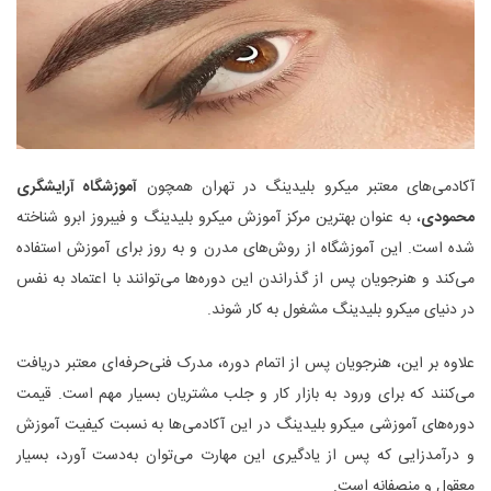
آکادمی‌های معتبر میکرو بلیدینگ در تهران همچون
آموزشگاه آرایشگری
محمودی
، به عنوان بهترین مرکز آموزش میکرو بلیدینگ و فیبروز ابرو شناخته
شده‌ است. این آموزشگاه‌ از روش‌های مدرن و به ‌روز برای آموزش استفاده
می‌کند و هنرجویان پس از گذراندن این دوره‌ها می‌توانند با اعتماد به نفس
در دنیای میکرو بلیدینگ مشغول به کار شوند.
علاوه بر این، هنرجویان پس از اتمام دوره، مدرک فنی‌حرفه‌ای معتبر دریافت
می‌کنند که برای ورود به بازار کار و جلب مشتریان بسیار مهم است. قیمت
دوره‌های آموزشی میکرو بلیدینگ در این آکادمی‌ها به نسبت کیفیت آموزش
و درآمدزایی که پس از یادگیری این مهارت می‌توان به‌دست آورد، بسیار
معقول و منصفانه است.