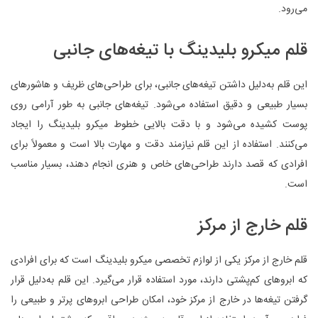
می‌رود.
قلم میکرو بلیدینگ با تیغه‌های جانبی
این قلم به‌دلیل داشتن تیغه‌های جانبی، برای طراحی‌های ظریف و هاشورهای
بسیار طبیعی و دقیق استفاده می‌شود. تیغه‌های جانبی به طور آرامی روی
پوست کشیده می‌شود و با دقت بالایی خطوط میکرو بلیدینگ را ایجاد
می‌کنند. استفاده از این قلم نیازمند دقت و مهارت بالا است و معمولاً برای
افرادی که قصد دارند طراحی‌های خاص و هنری انجام دهند، بسیار مناسب
است.
قلم خارج از مرکز
قلم خارج از مرکز یکی از لوازم تخصصی میکرو بلیدینگ است که برای افرادی
که ابروهای کم‌پشتی دارند، مورد استفاده قرار می‌گیرد. این قلم به‌دلیل قرار
گرفتن تیغه‌ها در خارج از مرکز خود، امکان طراحی ابروهای پرتر و طبیعی را