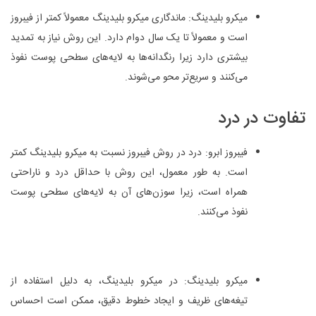
میکرو بلیدینگ: ماندگاری میکرو بلیدینگ معمولاً کمتر از فیبروز
است و معمولاً تا یک سال دوام دارد. این روش نیاز به تمدید
بیشتری دارد زیرا رنگدانه‌ها به لایه‌های سطحی پوست نفوذ
می‌کنند و سریع‌تر محو می‌شوند.
تفاوت در درد
فیبروز ابرو: درد در روش فیبروز نسبت به میکرو بلیدینگ کمتر
است. به طور معمول، این روش با حداقل درد و ناراحتی
همراه است، زیرا سوزن‌های آن به لایه‌های سطحی پوست
نفوذ می‌کنند.
میکرو بلیدینگ: در میکرو بلیدینگ، به دلیل استفاده از
تیغه‌های ظریف و ایجاد خطوط دقیق، ممکن است احساس