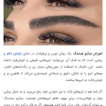
آموزش میکرو بلیدینگ
یک روش نوین و پرطرفدار در دنیای
آرایش دائم
و
زیبایی است که به کمک آن می‌توانید ابروهایی طبیعی و خوش‌فرم داشته
باشید. این تکنیک با استفاده از سوزن‌های بسیار ریز و رنگدانه‌های خاص،
موهای ابرو را به شکلی دقیق و حرفه‌ای شبیه‌سازی می‌کند تا ظاهری پر و
خوش‌حالت به ابروها ببخشد.
اگر شما هم از ابروهای نازک یا غیر متوازن خود رنج می‌برید و به دنبال روشی
موثر و طولانی‌مدت برای بهبود ظاهر ابروهایتان هستید، میکرو بیلدینگ
می‌تواند گزینه‌ای عالی برای شما باشد.همینطور اگر به فکر درآمد زیاد در مدت