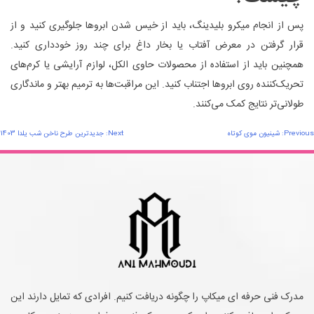
پس از انجام میکرو بلیدینگ، باید از خیس شدن ابروها جلوگیری کنید و از
قرار گرفتن در معرض آفتاب یا بخار داغ برای چند روز خودداری کنید.
همچنین باید از استفاده از محصولات حاوی الکل، لوازم آرایشی یا کرم‌های
تحریک‌کننده روی ابروها اجتناب کنید. این مراقبت‌ها به ترمیم بهتر و ماندگاری
طولانی‌تر نتایج کمک می‌کنند.
اهبری
Previous:
شینیون موی کوتاه
Next:
جدیدترین طرح ناخن شب یلدا 1403
وشته
مدرک فنی حرفه ای میکاپ را چگونه دریافت کنیم. افرادی که تمایل دارند این