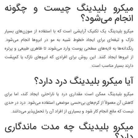
میکرو بلیدینگ چیست و چگونه
انجام می‌شود؟
میکرو بلیدینگ یک تکنیک آرایشی است که با استفاده از سوزن‌های بسیار
نازک و تیغه‌ای برای ایجاد خطوط شبیه به مو در ابروها انجام می‌شود.
رنگدانه‌ها به لایه‌های سطحی پوست وارد می‌شوند تا ظاهری طبیعی و پرتره
از ابروها ایجاد کنند. این روش برای افرادی که ابروهای نازک یا کم‌پشت
دارند بسیار مناسب است.
آیا میکرو بلیدینگ درد دارد؟
میکرو بلیدینگ ممکن است مقداری درد یا ناراحتی ایجاد کند، اما برای
کاهش آن معمولاً از کرم‌های بی‌حسی موضعی استفاده می‌شود. درد در حدی
نیست که مانع انجام کار شود و بسیاری از افراد آن را تحمل‌پذیر می‌دانند.
میکرو بلیدینگ چه مدت ماندگاری
دارد؟