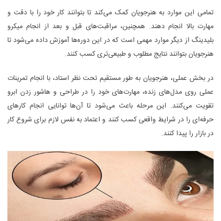
تمامی این موارد به هنرجویان کمک می‌کند تا بتوانند کار خود را با دقت و
مهارت بالا انجام دهند. همچنین، مراقبت‌های قبل و بعد از انجام میکرو
بلیدینگ از دیگر موارد مهمی است که در این دوره‌ها آموزش داده می‌شود تا
هنرجویان بتوانند نتایج مطلوب و طبیعی‌تری کسب کنند.
در بخش عملی، هنرجویان به طور مستقیم تحت نظر استاد، با انجام تمرینات
عملی روی مدل‌های زنده، مهارت‌های خود را در طراحی و هاشور زدن ابرو
تقویت می‌کنند. این مرحله باعث می‌شود تا آن‌ها توانایی انجام کارهای
حرفه‌ای را در شرایط واقعی کسب کنند و اعتماد به نفس لازم برای شروع کار
در بازار را پیدا کنند.