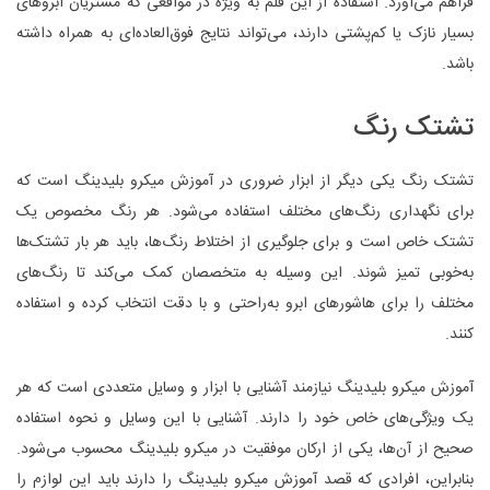
فراهم می‌آورد. استفاده از این قلم به ویژه در مواقعی که مشتریان ابروهای
بسیار نازک یا کم‌پشتی دارند، می‌تواند نتایج فوق‌العاده‌ای به همراه داشته
باشد.
تشتک رنگ
تشتک رنگ یکی دیگر از ابزار ضروری در آموزش میکرو بلیدینگ است که
برای نگهداری رنگ‌های مختلف استفاده می‌شود. هر رنگ مخصوص یک
تشتک خاص است و برای جلوگیری از اختلاط رنگ‌ها، باید هر بار تشتک‌ها
به‌خوبی تمیز شوند. این وسیله به متخصصان کمک می‌کند تا رنگ‌های
مختلف را برای هاشورهای ابرو به‌راحتی و با دقت انتخاب کرده و استفاده
کنند.
آموزش میکرو بلیدینگ نیازمند آشنایی با ابزار و وسایل متعددی است که هر
یک ویژگی‌های خاص خود را دارند. آشنایی با این وسایل و نحوه استفاده
صحیح از آن‌ها، یکی از ارکان موفقیت در میکرو بلیدینگ محسوب می‌شود.
بنابراین، افرادی که قصد آموزش میکرو بلیدینگ را دارند باید این لوازم را