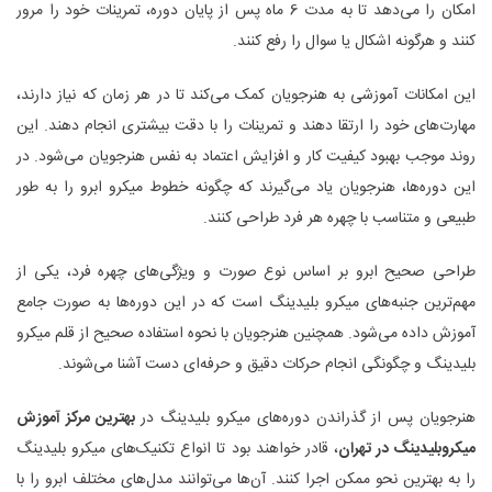
امکان را می‌دهد تا به مدت 6 ماه پس از پایان دوره، تمرینات خود را مرور
کنند و هرگونه اشکال یا سوال را رفع کنند.
این امکانات آموزشی به هنرجویان کمک می‌کند تا در هر زمان که نیاز دارند،
مهارت‌های خود را ارتقا دهند و تمرینات را با دقت بیشتری انجام دهند. این
روند موجب بهبود کیفیت کار و افزایش اعتماد به نفس هنرجویان می‌شود. در
این دوره‌ها، هنرجویان یاد می‌گیرند که چگونه خطوط میکرو ابرو را به طور
طبیعی و متناسب با چهره هر فرد طراحی کنند.
طراحی صحیح ابرو بر اساس نوع صورت و ویژگی‌های چهره فرد، یکی از
مهم‌ترین جنبه‌های میکرو بلیدینگ است که در این دوره‌ها به صورت جامع
آموزش داده می‌شود. همچنین هنرجویان با نحوه استفاده صحیح از قلم میکرو
بلیدینگ و چگونگی انجام حرکات دقیق و حرفه‌ای دست آشنا می‌شوند.
هنرجویان پس از گذراندن دوره‌های میکرو بلیدینگ در
بهترین مرکز آموزش
میکروبلیدینگ در تهران
، قادر خواهند بود تا انواع تکنیک‌های میکرو بلیدینگ
را به بهترین نحو ممکن اجرا کنند. آن‌ها می‌توانند مدل‌های مختلف ابرو را با