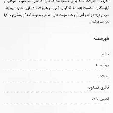
مدرک را دریافت کنند برای کسب مدرک فنی حرفه‌ای در زمینه میکاپ و
آرایشگری، نخست باید به فراگیری آموزش های لازم در این حوزه بپردازند.
سپس فرد در این آموزش ها ، مهارت‌های اساسی و پیشرفته آرایشگری را فرا
خواهد گرفت.
فهرست
خانه
درباره ما
مقالات
گالری تصاویر
تماس با ما