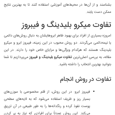
بشناسند و از آن‌ها در محیط‌های آموزشی استفاده کنند تا به بهترین نتایج
ممکن دست یابند.
تفاوت میکرو بلیدینگ و فیبروز
امروزه بسیاری از افراد برای بهبود ظاهر ابروهایشان به دنبال روش‌های دائمی
یا نیمه‌دائمی می‌گردند. دو روش محبوب در این زمینه، فیبروز ابرو و میکرو
بلیدینگ هستند که هرکدام ویژگی‌ها و مزایای خاص خود را دارند. در این
مقاله، به بررسی اصلی‌ترین
تفاوت میکرو بلیدینگ و فیبروز
می‌پردازیم تا شما
بتوانید بهترین انتخاب را داشته باشید.
تفاوت در روش انجام
فیبروز ابرو: در این روش، از قلم مخصوصی با سوزن‌های
بسیار ریز و ظریف استفاده می‌شود که به لایه‌های سطحی
پوست نفوذ کرده و رنگدانه‌ها را به طور طبیعی در آن تزریق
می‌کند. این روش عمدتاً برای افرادی که نیاز به پر کردن