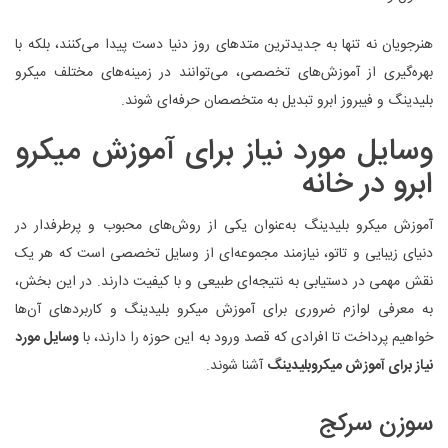
هنرجویان نه تنها به جدیدترین متدهای روز دنیا دست پیدا می‌کنند، بلکه با
بهره‌گیری از آموزش‌های تخصصی، می‌توانند در زمینه‌های مختلف میکرو
بلیدینگ و فیبروز ابرو تبدیل به متخصصان حرفه‌ای شوند.
وسایل مورد نیاز برای آموزش میکرو
ابرو در خانه
آموزش میکرو بلیدینگ به‌عنوان یکی از روش‌های محبوب و پرطرفدار در
دنیای زیبایی و تاتو، نیازمند مجموعه‌ای از وسایل تخصصی است که هر یک
نقش مهمی در دستیابی به نتیجه‌ای طبیعی و با کیفیت دارند. در این بخش،
به معرفی لوازم ضروری برای آموزش میکرو بلیدینگ و کاربردهای آن‌ها
خواهیم پرداخت تا افرادی که قصد ورود به این حوزه را دارند، با
وسایل مورد
نیاز برای آموزش میکروبلیدینگ
آشنا شوند.
سوزن سرکج