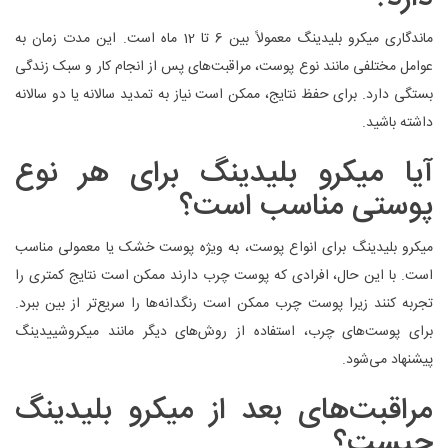
ماندگاری میکرو بلیدینگ معمولاً بین 6 تا 12 ماه است. این مدت زمان به
عوامل مختلفی مانند نوع پوست، مراقبت‌های پس از انجام کار و سبک زندگی
بستگی دارد. برای حفظ نتایج، ممکن است نیاز به تمدید سالانه یا دو سالانه
داشته باشید.
آیا میکرو بلیدینگ برای هر نوع
پوستی مناسب است؟
میکرو بلیدینگ برای انواع پوست، به ویژه پوست خشک یا معمولی مناسب
است. با این حال، افرادی که پوست چرب دارند ممکن است نتایج کمتری را
تجربه کنند زیرا پوست چرب ممکن است رنگدانه‌ها را سریع‌تر از بین ببرد.
برای پوست‌های چرب، استفاده از روش‌های دیگر مانند میکروشییدینگ
پیشنهاد می‌شود.
مراقبت‌های بعد از میکرو بلیدینگ
چیست؟