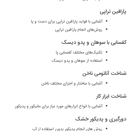
پارافین تراپی
آشنایی با فواید پارافین تراپی برای دست و پا
روش‌های انجام پارافین تراپی
کفسابی با سوهان و پدو دیسک
تکنیک‌های مختلف کفسابی پا
استفاده از سوهان و پدو دیسک
شناخت آناتومی ناخن
آشنایی با ساختار و اجزای مختلف ناخن
شناخت ابزار کار
آشنایی با انواع ابزارهای مورد نیاز برای مانیکور و پدیکور
دورگیری و پدیکور خشک
روش ‌های انجام پدیکور بدون استفاده از آب