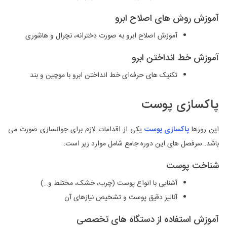
آموزش روش‌ های اصلاح ابرو
آموزش اصلاح ابرو به صورت دخترانه، نچرال و هاشوری
آموزش خط انداختن ابرو
تکنیک ‌های حرفه‌ای خط انداختن ابرو با موچین و بند
پاکسازی پوست
این روزها
پاکسازی پوست
یکی از اقدامات لازم برای جوانسازی صورت می
باشد. سرفصل ‌های این دوره جامع شامل موارد زیر است:
شناخت پوست
آشنایی با انواع پوست (چرب، خشک، مختلط و…)
آنالیز دقیق پوست و تشخیص نیازهای آن
آموزش استفاده از دستگاه ‌های تخصصی