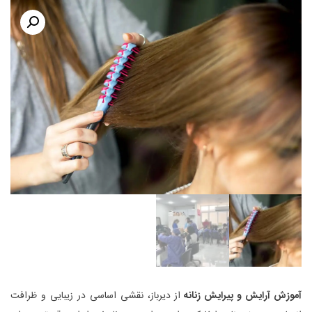
آموزش آرایش و پیرایش زنانه
از دیرباز، نقشی اساسی در زیبایی و ظرافت