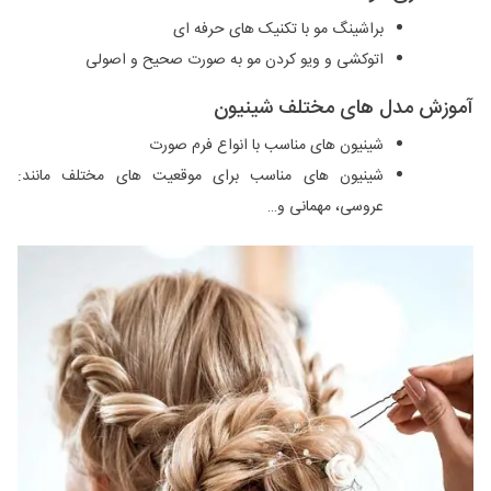
براشینگ مو با تکنیک‌ های حرفه ‌ای
اتوکشی و ویو کردن مو به صورت صحیح و اصولی
آموزش مدل ‌های مختلف شینیون
شینیون ‌های مناسب با انواع فرم صورت
شینیون ‌های مناسب برای موقعیت‌ های مختلف مانند:
عروسی، مهمانی و…