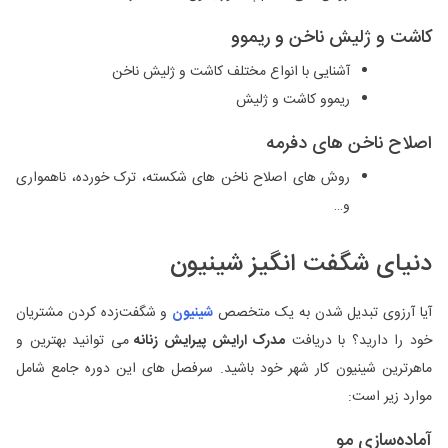
کاشت و ژلیش ناخن و ریموو
آشنایی با انواع مختلف کاشت و ژلیش ناخن
ریموو کاشت و ژلیش
اصلاح ناخن‌ های دفرمه
روش ‌های اصلاح ناخن‌ های شکسته، ترک ‌خورده، ناهمواری
و…
دنیای شگفت ‌انگیز شینیون
آیا آرزوی تبدیل شدن به یک متخصص
شینیون
و شگفت‌زده کردن مشتریان
خود را دارید؟ با دریافت
مدرک ارایش پیرایش زنانه
می توانید بهترین و
ماهرترین شینیون کار شهر خود باشید. سرفصل ‌های این دوره جامع شامل
موارد زیر است:
آماده‌سازی مو