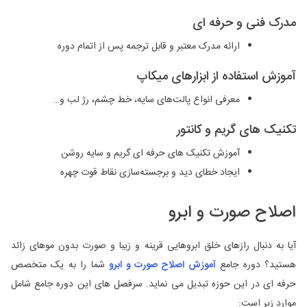
مدرک فنی و حرفه‌ ای
ارائه مدرک معتبر و قابل ترجمه پس از اتمام دوره
آموزش استفاده از ابزارهای میکاپ
معرفی انواع پالت‌های سایه، خط چشم، رژ لب و…
تکنیک ‌های گریم و کانتور
آموزش تکنیک ‌های حرفه ‌ای گریم و سایه ‌روشن
ایجاد خطای دید و برجسته‌سازی نقاط قوت چهره
اصلاح صورت و ابرو
آیا به دنبال رازهای خلق ابروهایی قرینه و زیبا و صورت بدون موهای زائد
هستید؟ دوره‌ جامع
آموزش اصلاح صورت و ابرو
شما را به یک متخصص
حرفه ای در این حوزه تبدیل می نماید. سرفصل ‌های این دوره جامع شامل
موارد زیر است: