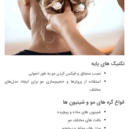
تکنیک‌ های پایه
نصب سنجاق و فیکس کردن مو به طور اصولی
استفاده از پروتزها و حجیم‌سازی مو برای ایجاد مدل‌های
مختلف
انواع گره‌ های مو و شینیون ‌ها
شینیون ‌های ساده و پیچیده
بافت ‌های مختلف مو
مدل ‌های مواج و پرحجم