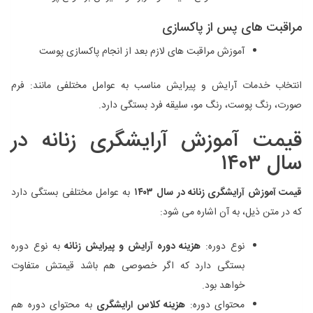
مراقبت ‌های پس از پاکسازی
آموزش مراقبت ‌های لازم بعد از انجام پاکسازی پوست
انتخاب خدمات آرایش و پیرایش مناسب به عوامل مختلفی مانند: فرم
صورت، رنگ پوست، رنگ مو، سلیقه فرد بستگی دارد.
قیمت آموزش آرایشگری زنانه در
سال ۱۴۰۳
قیمت آموزش آرایشگری زنانه در سال
۱۴۰۳
به عوامل مختلفی بستگی دارد
که در متن ذیل، به آن اشاره می شود:
نوع دوره:
هزینه دوره آرایش و پیرایش زنانه
به نوع دوره
بستگی دارد که اگر خصوصی هم باشد قیمتش متفاوت
خواهد بود.
محتوای دوره:
هزینه کلاس ارایشگری
به محتوای دوره هم