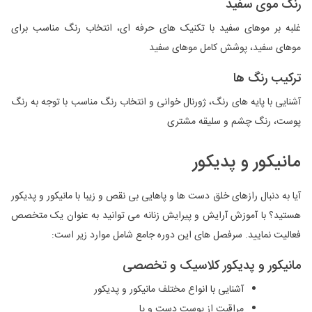
رنگ موی سفید
غلبه بر موهای سفید با تکنیک‌ های حرفه ‌ای، انتخاب رنگ مناسب برای
موهای سفید، پوشش کامل موهای سفید
ترکیب رنگ‌ ها
آشنایی با پایه ‌های رنگ، ژورنال خوانی و انتخاب رنگ مناسب با توجه به رنگ
پوست، رنگ چشم و سلیقه مشتری
مانیکور و پدیکور
آیا به دنبال رازهای خلق دست ‌ها و پاهایی بی ‌نقص و زیبا با مانیکور و پدیکور
هستید؟ با آموزش آرایش و پیرایش زنانه می توانید به عنوان یک متخصص
فعالیت نمایید. سرفصل ‌های این دوره جامع شامل موارد زیر است:
مانیکور و پدیکور کلاسیک و تخصصی
آشنایی با انواع مختلف مانیکور و پدیکور
مراقبت از پوست دست و پا