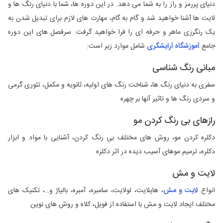
دنیای پر‌رمز و راز را به شما می‌ دهد. در این دوره ‌ها، شما با دنیای رنگ ‌ها و
لایت‌ ها آشنا خواهید شد و گام به گام، مهارت‌ های لازم برای تبدیل شدن به
یک رنگرزی ماهر و حرفه ‌ای را فرا خواهید گرفت. سرفصل‌ های این دوره
جامع
آموزشگاه آرایشگری
شامل موارد زیر است:
مبانی رنگ‌ شناسی
سفری به دنیای رنگ‌ ها، شناخت رنگ‌ های اولیه، ثانویه و مکمل، تئوری گرمی
و سردی رنگ‌ ها و تاثیر آنها بر چهره
رازهای بی‌ رنگ کردن مو
دکلره کردن مو، روش‌ های مختلف بی ‌رنگ کردن، آشنایی با مواد و ابزار
دکلره، ترمیم موهای آسیب ‌دیده در اثر دکلره
لایت و مش
انواع
لایت و مش
، هایلایت، لولایت، سامبره، آمبره، بالیاژ و…، تکنیک ‌های
مختلف ایجاد لایت و مش با استفاده از فویل، کلاه و روش ‌های نوین