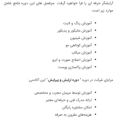
آرایشگر حرفه ‌ای را فرا خواهید گرفت. سرفصل ‌های این دوره جامع شامل
موارد زیر است:
آموزش رنگ و لایت
آموزش مانیکور و پدیکور
آموزش شینیون
آموزش کوتاهی مو
آموزش میکاپ
آموزش اصلاح صورت و ابرو
آموزش پاکسازی پوست
مزایای شرکت در دوره ”
دوره ارایش و پیرایش
” این آکادمی:
آموزش توسط مربیان مجرب و متخصص
ارائه مدرک فنی و حرفه‌ای معتبر
امکان مشاوره رایگان
هزینه‌های مقرون به صرفه