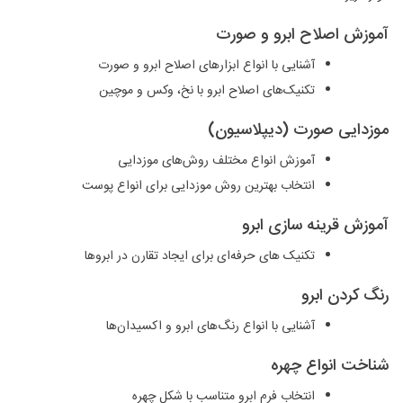
آموزش اصلاح ابرو و صورت
آشنایی با انواع ابزارهای اصلاح ابرو و صورت
تکنیک‌های اصلاح ابرو با نخ، وکس و موچین
موزدایی صورت (دیپلاسیون)
آموزش انواع مختلف روش‌های موزدایی
انتخاب بهترین روش موزدایی برای انواع پوست
آموزش قرینه ‌سازی ابرو
تکنیک ‌های حرفه‌ای برای ایجاد تقارن در ابروها
رنگ کردن ابرو
آشنایی با انواع رنگ‌های ابرو و اکسیدان‌ها
شناخت انواع چهره
انتخاب فرم ابرو متناسب با شکل چهره