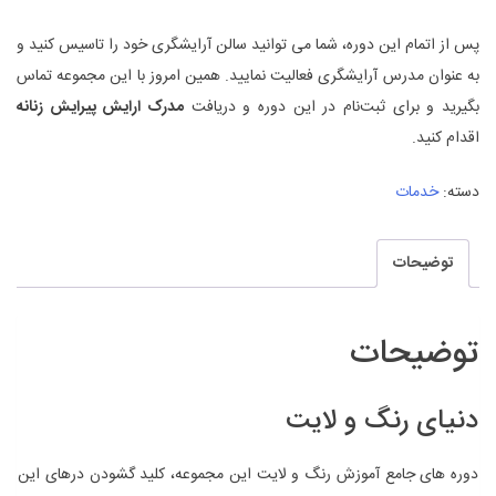
پس از اتمام این دوره، شما می توانید سالن آرایشگری خود را تاسیس کنید و
به عنوان مدرس آرایشگری فعالیت نمایید. همین امروز با این مجموعه تماس
بگیرید و برای ثبت‌نام در این دوره و دریافت
مدرک ارایش پیرایش زنانه
اقدام کنید.
دسته:
خدمات
توضیحات
توضیحات
دنیای رنگ و لایت
دوره‌ های جامع آموزش رنگ و لایت این مجموعه، کلید گشودن درهای این