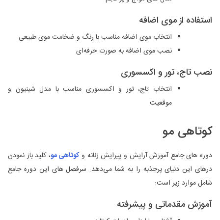
استفاده از موی اضافه
انتخاب موی اضافه مناسب با رنگ و ضخامت موی طبیعی
نصب موی اضافه به صورت حرفه‌ای
نصب تاج، تور و اکسسوری
انتخاب تاج، تور و اکسسوری مناسب با مدل شینیون و
موقعیت
کوتاهی مو
دوره ‌های جامع آموزش آرایش و پیرایش زنانه و
کوتاهی مو
، کلید باز نمودن
درهای این دنیای پر‌جذبه را به شما می‌دهد. سرفصل ‌های این دوره جامع
شامل موارد زیر است:
آموزش مقدماتی و پیشرفته