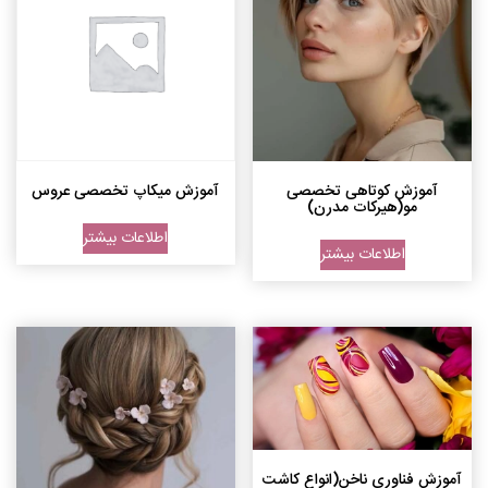
آموزش کوتاهی تخصصی
آموزش میکاپ تخصصی عروس
مو(هیرکات مدرن)
اطلاعات بیشتر
اطلاعات بیشتر
آموزش فناوری ناخن(انواع کاشت