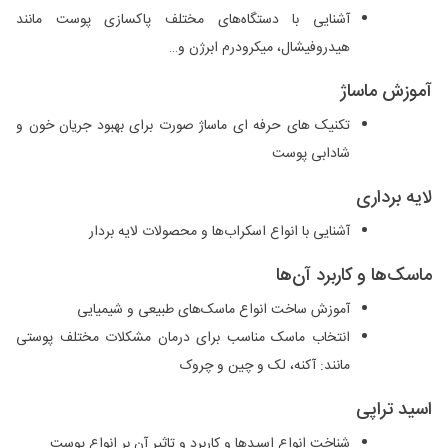
آشنایی با دستگاه‌های مختلف پاکسازی پوست مانند
هیدروفیشال، میکرودرم ابرژن و…
آموزش ماساژ
تکنیک ‌های حرفه‌ ای ماساژ صورت برای بهبود جریان خون و
شادابی پوست
لایه برداری
آشنایی با انواع اسکراب‌ها و محصولات لایه بردار
ماسک‌ها و کاربرد آن‌ها
آموزش ساخت انواع ماسک‌های طبیعی و شیمیایی
انتخاب ماسک مناسب برای درمان مشکلات مختلف پوستی
مانند: آکنه، لک و چین و چروک
اسید تراپی
شناخت انواع اسیدها و کاربرد و تاثیر آن بر انواع پوست