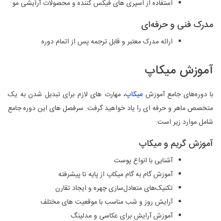
استفاده از اسپری‌ های فیکس کننده و محصولات آرایشی مو
مدرک فنی و حرفه‌ای
ارائه مدرک معتبر و قابل ترجمه پس از اتمام دوره
آموزش میکاپ
با دوره‌های جامع آموزش
میکاپ
، مهارت‌ های لازم برای تبدیل شدن به یک
متخصص ماهر و حرفه ‌ای را یاد خواهید گرفت. سرفصل ‌های این دوره جامع
شامل موارد زیر است:
آموزش گریم و میکاپ
آشنایی با انواع پوست
آموزش گام به گام میکاپ از پایه تا پیشرفته
تکنیک‌های متعادل‌سازی چهره و ایجاد تقارن
آرایش روز و شب مناسب با موقعیت ‌های مختلف
آموزش آرایش برای عکاسی و مدلینگ