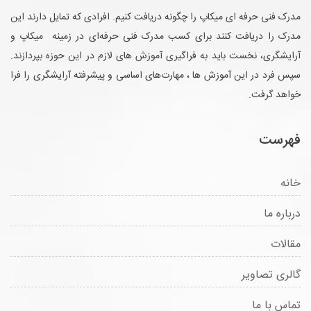
مدرک فنی حرفه ای میکاپ را چگونه دریافت کنیم. افرادی که تمایل دارند این
مدرک را دریافت کنند برای کسب مدرک فنی حرفه‌ای در زمینه میکاپ و
آرایشگری، نخست باید به فراگیری آموزش های لازم در این حوزه بپردازند.
سپس فرد در این آموزش ها ، مهارت‌های اساسی و پیشرفته آرایشگری را فرا
خواهد گرفت.
فهرست
خانه
درباره ما
مقالات
گالری تصاویر
تماس با ما