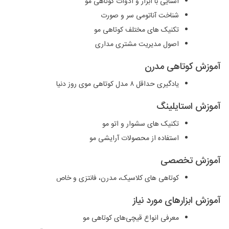
آشنایی با ابزار و ادوات کوتاهی مو
شناخت آناتومی سر و صورت
تکنیک ‌های مختلف کوتاهی مو
اصول مدیریت مشتری ‌مداری
آموزش کوتاهی مدرن
یادگیری حداقل ۸ مدل کوتاهی موی روز دنیا
آموزش استایلینگ
تکنیک ‌های سشوار و اتو مو
استفاده از محصولات آرایشی مو
آموزش تخصصی
کوتاهی‌ های کلاسیک، مدرن، فانتزی و خاص
آموزش ابزارهای مورد نیاز
معرفی انواع قیچی‌های کوتاهی مو