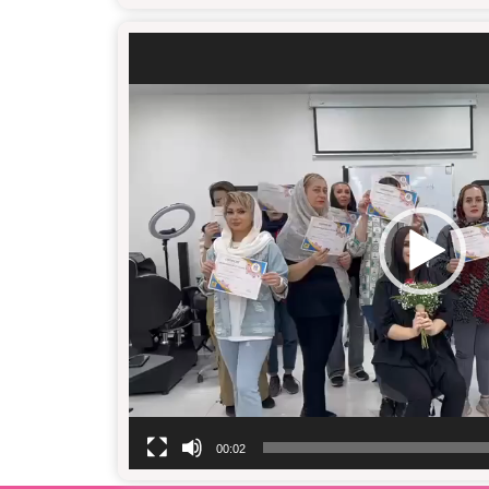
00:02