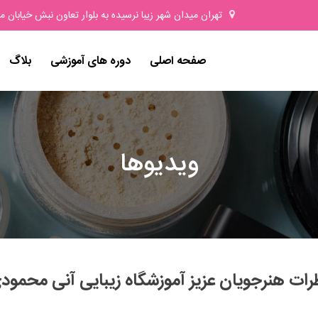
تهران میدان شهر زیبا نرسیده به بلوار تعاون نبش خیابان مرادی پلاك
صفحه اصلی
دوره های آموزشی
بلاگ
ویدیوها
رات هنرجویان عزیز آموزشگاه زیبایی آنی محمود