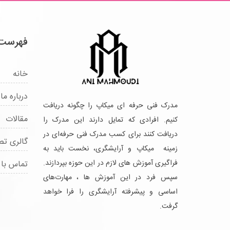
فهرست
خانه
درباره ما
مدرک فنی حرفه ای میکاپ را چگونه دریافت
مقالات
کنیم. افرادی که تمایل دارند این مدرک را
دریافت کنند برای کسب مدرک فنی حرفه‌ای در
گالری تص
زمینه میکاپ و آرایشگری، نخست باید به
فراگیری آموزش های لازم در این حوزه بپردازند.
تماس با 
سپس فرد در این آموزش ها ، مهارت‌های
اساسی و پیشرفته آرایشگری را فرا خواهد
گرفت.